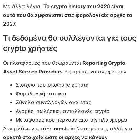
Με άλλα λόγια:
Το crypto history του 2026 είναι
αυτό που θα εμφανιστεί στις φορολογικές αρχές το
2027.
Τι δεδομένα θα συλλέγονται για τους
crypto χρήστες
Οι πλατφόρμες που θεωρούνται
Reporting Crypto-
Asset Service Providers
θα πρέπει να αναφέρουν:
Στοιχεία ταυτοποίησης χρήστη
Φορολογική κατοικία
Σύνολα συναλλαγών ανά έτος
Αγορές, πωλήσεις, ανταλλαγές crypto
Μεταφορές που περνούν από την πλατφόρμα
Δεν μιλάμε για κάθε on-chain λεπτομέρεια, αλλά για
αρκετά στοιχεία ώστε οι αρχές να κάνουν