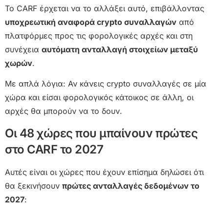
Το CARF έρχεται να το αλλάξει αυτό, επιβάλλοντας
υποχρεωτική αναφορά crypto συναλλαγών
από
πλατφόρμες προς τις φορολογικές αρχές και στη
συνέχεια
αυτόματη ανταλλαγή στοιχείων μεταξύ
χωρών
.
Με απλά λόγια: Αν κάνεις crypto συναλλαγές σε μία
χώρα και είσαι φορολογικός κάτοικος σε άλλη, οι
αρχές θα μπορούν να το δουν.
Οι 48 χώρες που μπαίνουν πρώτες
στο CARF το 2027
Αυτές είναι οι χώρες που έχουν επίσημα δηλώσει ότι
θα ξεκινήσουν
πρώτες ανταλλαγές δεδομένων το
2027
: