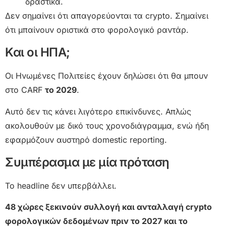
δραστικά.
Δεν σημαίνει ότι απαγορεύονται τα crypto. Σημαίνει
ότι μπαίνουν οριστικά στο φορολογικό ραντάρ.
Και οι ΗΠΑ;
Οι Ηνωμένες Πολιτείες έχουν δηλώσει ότι θα μπουν
στο CARF
το 2029
.
Αυτό δεν τις κάνει λιγότερο επικίνδυνες. Απλώς
ακολουθούν με δικό τους χρονοδιάγραμμα, ενώ ήδη
εφαρμόζουν αυστηρό domestic reporting.
Συμπέρασμα με μία πρόταση
Το headline δεν υπερβάλλει.
48 χώρες ξεκινούν συλλογή και ανταλλαγή crypto
φορολογικών δεδομένων πριν το 2027 και το