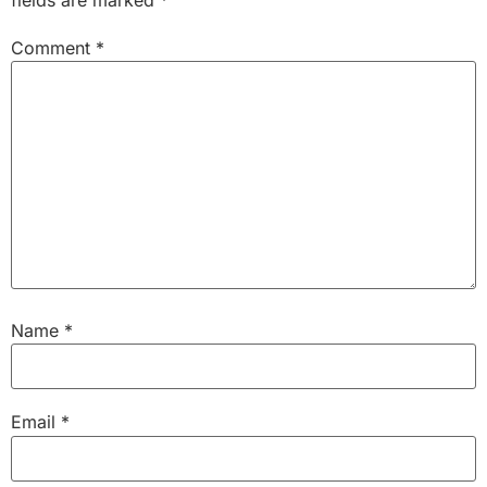
Comment
*
Name
*
Email
*