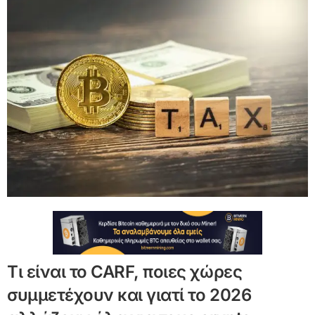
Τι είναι το CARF, ποιες χώρες
συμμετέχουν και γιατί το 2026