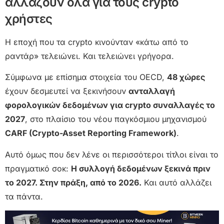
αλλάζουν όλα για τους crypto
χρήστες
Η εποχή που τα crypto κινούνταν «κάτω από το
ραντάρ» τελειώνει. Και τελειώνει γρήγορα.
Σύμφωνα με επίσημα στοιχεία του OECD,
48 χώρες
έχουν δεσμευτεί να ξεκινήσουν
ανταλλαγή
φορολογικών δεδομένων για crypto συναλλαγές το
2027
, στο πλαίσιο του νέου παγκόσμιου μηχανισμού
CARF (Crypto-Asset Reporting Framework)
.
Αυτό όμως που δεν λένε οι περισσότεροι τίτλοι είναι το
πραγματικό σοκ:
Η συλλογή δεδομένων ξεκινά πριν
το 2027. Στην πράξη, από το 2026.
Και αυτό αλλάζει
τα πάντα.