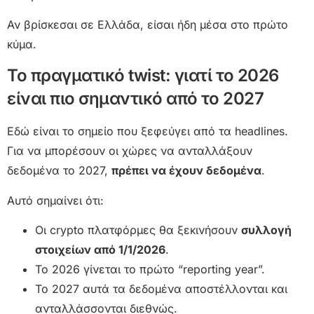
Αν βρίσκεσαι σε Ελλάδα, είσαι ήδη μέσα στο πρώτο
κύμα.
Το πραγματικό twist: γιατί το 2026
είναι πιο σημαντικό από το 2027
Εδώ είναι το σημείο που ξεφεύγει από τα headlines.
Για να μπορέσουν οι χώρες να ανταλλάξουν
δεδομένα το 2027,
πρέπει να έχουν δεδομένα
.
Αυτό σημαίνει ότι:
Οι crypto πλατφόρμες θα ξεκινήσουν
συλλογή
στοιχείων από 1/1/2026
.
Το 2026 γίνεται το πρώτο “reporting year”.
Το 2027 αυτά τα δεδομένα αποστέλλονται και
ανταλλάσσονται διεθνώς.