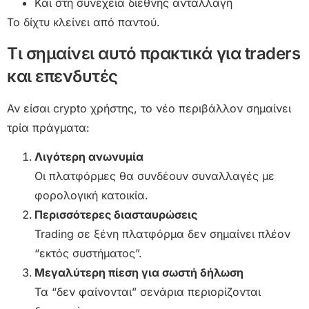
Και στη συνέχεια διεθνής ανταλλαγή
Το δίχτυ κλείνει από παντού.
Τι σημαίνει αυτό πρακτικά για traders
και επενδυτές
Αν είσαι crypto χρήστης, το νέο περιβάλλον σημαίνει
τρία πράγματα:
Λιγότερη ανωνυμία
Οι πλατφόρμες θα συνδέουν συναλλαγές με
φορολογική κατοικία.
Περισσότερες διασταυρώσεις
Trading σε ξένη πλατφόρμα δεν σημαίνει πλέον
“εκτός συστήματος”.
Μεγαλύτερη πίεση για σωστή δήλωση
Τα “δεν φαίνονται” σενάρια περιορίζονται