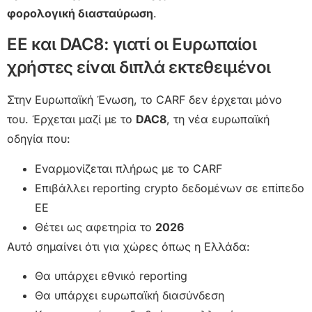
φορολογική διασταύρωση
.
ΕΕ και DAC8: γιατί οι Ευρωπαίοι
χρήστες είναι διπλά εκτεθειμένοι
Στην Ευρωπαϊκή Ένωση, το CARF δεν έρχεται μόνο
του. Έρχεται μαζί με το
DAC8
, τη νέα ευρωπαϊκή
οδηγία που:
Εναρμονίζεται πλήρως με το CARF
Επιβάλλει reporting crypto δεδομένων σε επίπεδο
ΕΕ
Θέτει ως αφετηρία το
2026
Αυτό σημαίνει ότι για χώρες όπως η Ελλάδα:
Θα υπάρχει εθνικό reporting
Θα υπάρχει ευρωπαϊκή διασύνδεση