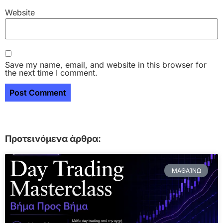
Website
Save my name, email, and website in this browser for
the next time I comment.
Προτεινόμενα άρθρα:
ΜΑΘΑΊΝΩ