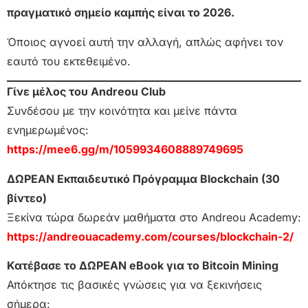
πραγματικό σημείο καμπής είναι το 2026.
Όποιος αγνοεί αυτή την αλλαγή, απλώς αφήνει τον
εαυτό του εκτεθειμένο.
Γίνε μέλος του Andreou Club
Συνδέσου με την κοινότητα και μείνε πάντα
ενημερωμένος:
https://mee6.gg/m/1059934608889749695
ΔΩΡΕΑΝ Εκπαιδευτικό Πρόγραμμα Blockchain (30
βίντεο)
Ξεκίνα τώρα δωρεάν μαθήματα στο Andreou Academy:
https://andreouacademy.com/courses/blockchain-2/
Κατέβασε το ΔΩΡΕΑΝ eBook για το Bitcoin Mining
Απόκτησε τις βασικές γνώσεις για να ξεκινήσεις
σήμερα: