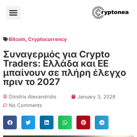
Bitcoin
,
Cryptocurrency
Συναγερμός για Crypto
Traders: Ελλάδα και ΕΕ
μπαίνουν σε πλήρη έλεγχο
πριν το 2027
Dimitris Alexandridis
January 3, 2026
No Comments