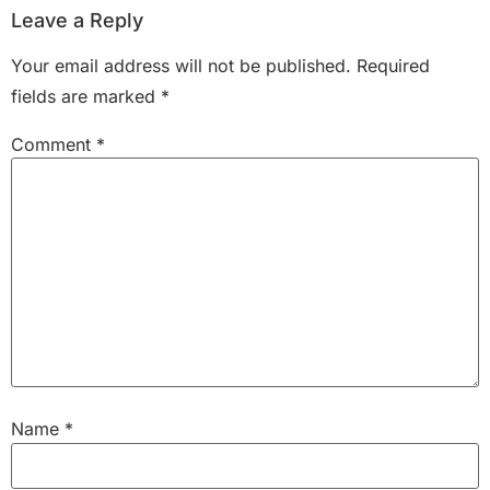
Leave a Reply
Your email address will not be published.
Required
fields are marked
*
Comment
*
Name
*