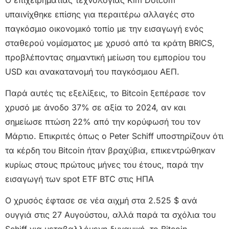
υπαινίχθηκε επίσης για περαιτέρω αλλαγές στο
παγκόσμιο οικονομικό τοπίο με την εισαγωγή ενός
σταθερού νομίσματος με χρυσό από τα κράτη BRICS,
προβλέποντας σημαντική μείωση του εμπορίου του
USD και ανακατανομή του παγκόσμιου ΑΕΠ.
Παρά αυτές τις εξελίξεις, το Bitcoin ξεπέρασε τον
χρυσό με άνοδο 37% σε αξία το 2024, αν και
σημείωσε πτώση 22% από την κορύφωσή του τον
Μάρτιο. Επικριτές όπως ο Peter Schiff υποστηρίζουν ότι
τα κέρδη του Bitcoin ήταν βραχύβια, επικεντρώθηκαν
κυρίως στους πρώτους μήνες του έτους, παρά την
εισαγωγή των spot ETF BTC στις ΗΠΑ
Ο χρυσός έφτασε σε νέα αιχμή στα 2.525 $ ανά
ουγγιά στις 27 Αυγούστου, αλλά παρά τα σχόλια του