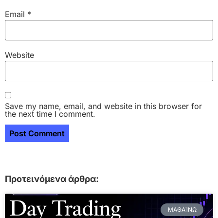
Email
*
Website
Save my name, email, and website in this browser for
the next time I comment.
Προτεινόμενα άρθρα:
ΜΑΘΑΊΝΩ