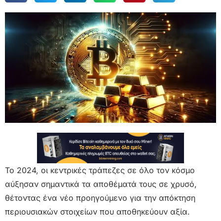
Το 2024, οι κεντρικές τράπεζες σε όλο τον κόσμο
αύξησαν σημαντικά τα αποθέματά τους σε χρυσό,
θέτοντας ένα νέο προηγούμενο για την απόκτηση
περιουσιακών στοιχείων που αποθηκεύουν αξία.