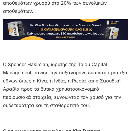
αποθεμάτων χρυσού στο 20% των συνολικών
αποθεμάτων.
Ο Spencer Hakimian, ιδρυτής της Tolou Capital
Management, τόνισε την αυξανόμενη δυσπιστία μεταξύ
εθνών όπως η Κίνα, η Ινδία, η Ρωσία και η Σαουδική
Αραβία προς τα δυτικά χρηματοοικονομικά
περιουσιακά στοιχεία, ευνοώντας τον χρυσό για την
ουδετερότητα και τη σταθερότητά του.
Ο επιχειρηματίας τεχνολογίας Kim Dotcom