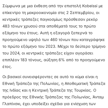
Σύμφωνα με μια έκθεση από την επιστολή Kobeissi με
επίκεντρο τη μακροοικονομία στις 2 Σεπτεμβρίου, οι
κεντρικές τράπεζες παγκοσμίως πρόσθεσαν ρεκόρ
483 τόνων χρυσού στα αποθέματά τους το πρώτο
εξάμηνο του έτους. Αυτή η εξαγορά ξεπερνά το
προηγούμενο υψηλό των 460 τόνων που καταγράφηκε
το πρώτο εξάμηνο του 2023. Μέχρι το δεύτερο τρίμηνο
του 2024, οι κεντρικές τράπεζες είχαν αγοράσει
επιπλέον 183 τόνους, αύξηση 6% από το προηγούμενο
έτος.
Οι βασικοί συνεισφέροντες σε αυτό το κύμα είναι η
Εθνική Τράπεζα της Πολωνίας, η Αποθεματική Τράπεζα
της Ινδίας και η Κεντρική Τράπεζα της Τουρκίας. Ο
πρόεδρος της Εθνικής Τράπεζας της Πολωνίας, Άνταμ
Γλαπίνσκι, έχει υποδείξει σχέδια για ενίσχυση των