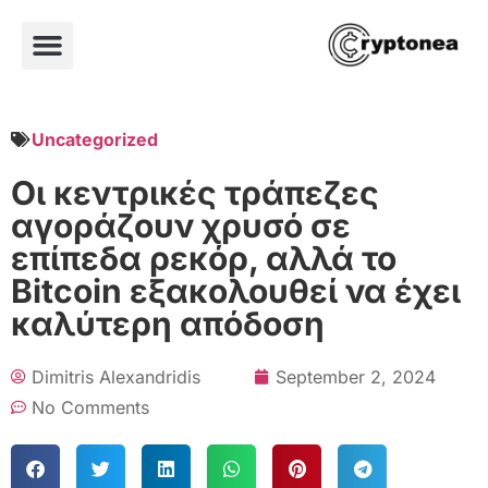
Uncategorized
Οι κεντρικές τράπεζες
αγοράζουν χρυσό σε
επίπεδα ρεκόρ, αλλά το
Bitcoin εξακολουθεί να έχει
καλύτερη απόδοση
Dimitris Alexandridis
September 2, 2024
No Comments