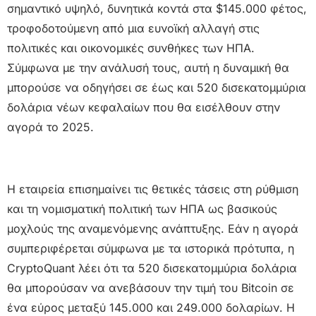
σημαντικό υψηλό, δυνητικά κοντά στα $145.000 φέτος,
τροφοδοτούμενη από μια ευνοϊκή αλλαγή στις
πολιτικές και οικονομικές συνθήκες των ΗΠΑ.
Σύμφωνα με την ανάλυσή τους, αυτή η δυναμική θα
μπορούσε να οδηγήσει σε έως και 520 δισεκατομμύρια
δολάρια νέων κεφαλαίων που θα εισέλθουν στην
αγορά το 2025.
Η εταιρεία επισημαίνει τις θετικές τάσεις στη ρύθμιση
και τη νομισματική πολιτική των ΗΠΑ ως βασικούς
μοχλούς της αναμενόμενης ανάπτυξης. Εάν η αγορά
συμπεριφέρεται σύμφωνα με τα ιστορικά πρότυπα, η
CryptoQuant λέει ότι τα 520 δισεκατομμύρια δολάρια
θα μπορούσαν να ανεβάσουν την τιμή του Bitcoin σε
ένα εύρος μεταξύ 145.000 και 249.000 δολαρίων. Η