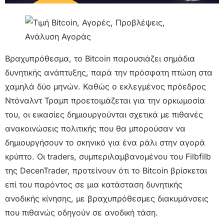
Βραχυπρόθεσμα, το Bitcoin παρουσιάζει σημάδια
δυνητικής ανάπτυξης, παρά την πρόσφατη πτώση στα
χαμηλά δύο μηνών. Καθώς ο εκλεγμένος πρόεδρος
Ντόναλντ Τραμπ προετοιμάζεται για την ορκωμοσία
του, οι εικασίες δημιουργούνται σχετικά με πιθανές
ανακοινώσεις πολιτικής που θα μπορούσαν να
δημιουργήσουν το σκηνικό για ένα ράλι στην αγορά
κρύπτο. Οι traders, συμπεριλαμβανομένου του Filbfilb
της DecenTrader, προτείνουν ότι το Bitcoin βρίσκεται
επί του παρόντος σε μια κατάσταση δυνητικής
ανοδικής κίνησης, με βραχυπρόθεσμες διακυμάνσεις
που πιθανώς οδηγούν σε ανοδική τάση.