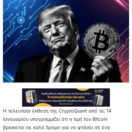
Η τελευταία έκθεση της CryptoQuant από τις 14
Ιανουαρίου υπογραμμίζει ότι η τιμή του Bitcoin
βρίσκεται σε καλό δρόμο για να φτάσει σε ένα