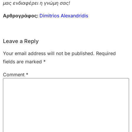
μας ενδιαφέρει η γνώμη σας!
Αρθρογράφος:
Dimitrios Alexandridis
Leave a Reply
Your email address will not be published.
Required
fields are marked
*
Comment
*