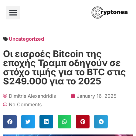
Uncategorized
Οι εισροές Bitcoin της
εποχής Τραμπ οδηγούν σε
στόχο τιμής για το BTC στις
$249.000 για το 2025
Dimitris Alexandridis
January 16, 2025
No Comments