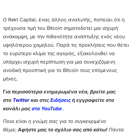
O Rekt Capital, ένας άλλος αναλυτής, πιστεύει ότι η
τρέχουσα τιμή του Bitcoin σηματοδοτεί μια ισχυρή
ανάκαμψη, με την πιθανότητα ανάπτυξης ενός νέου
υψηλότερου χαμηλού. Παρά τις προκλήσεις που θέτει
το ευρύτερο κλίμα της αγοράς, εξακολουθεί να
υπάρχει ισχυρή περίπτωση για μια συνεχιζόμενη
ανοδική προοπτική για το Bitcoin τους επόμενους
μήνες.
Γ
ια περισσότερα ενημερωμένα νέα, βρείτε μας
στο
Twitter
και στις
Ειδήσεις
ή εγγραφείτε στο
κανάλι μας
στο YouTube
.
Ποια είναι η γνώμη σας για το συγκεκριμένο
θέμα;
Αφήστε μας το σχόλιο σας από κάτω!
Πάντα