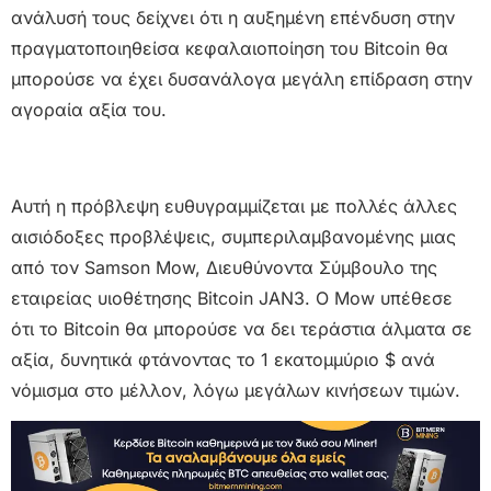
ανάλυσή τους δείχνει ότι η αυξημένη επένδυση στην
πραγματοποιηθείσα κεφαλαιοποίηση του Bitcoin θα
μπορούσε να έχει δυσανάλογα μεγάλη επίδραση στην
αγοραία αξία του.
Αυτή η πρόβλεψη ευθυγραμμίζεται με πολλές άλλες
αισιόδοξες προβλέψεις, συμπεριλαμβανομένης μιας
από τον Samson Mow, Διευθύνοντα Σύμβουλο της
εταιρείας υιοθέτησης Bitcoin JAN3. Ο Mow υπέθεσε
ότι το Bitcoin θα μπορούσε να δει τεράστια άλματα σε
αξία, δυνητικά φτάνοντας το 1 εκατομμύριο $ ανά
νόμισμα στο μέλλον, λόγω μεγάλων κινήσεων τιμών.