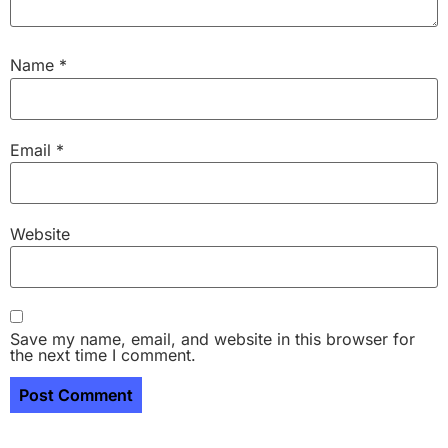
Name
*
Email
*
Website
Save my name, email, and website in this browser for
the next time I comment.