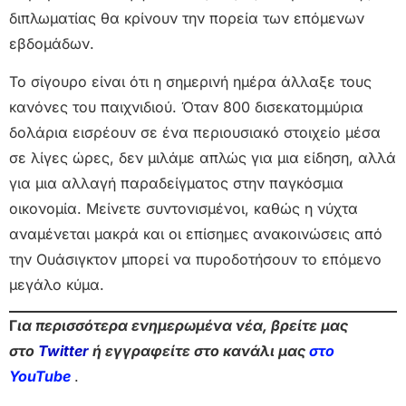
διπλωματίας θα κρίνουν την πορεία των επόμενων
εβδομάδων.
Το σίγουρο είναι ότι η σημερινή ημέρα άλλαξε τους
κανόνες του παιχνιδιού. Όταν 800 δισεκατομμύρια
δολάρια εισρέουν σε ένα περιουσιακό στοιχείο μέσα
σε λίγες ώρες, δεν μιλάμε απλώς για μια είδηση, αλλά
για μια αλλαγή παραδείγματος στην παγκόσμια
οικονομία. Μείνετε συντονισμένοι, καθώς η νύχτα
αναμένεται μακρά και οι επίσημες ανακοινώσεις από
την Ουάσιγκτον μπορεί να πυροδοτήσουν το επόμενο
μεγάλο κύμα.
Γ
ια περισσότερα ενημερωμένα νέα, βρείτε μας
στο
Twitter
ή εγγραφείτε στο κανάλι μας
στο
Yo
uTube
.