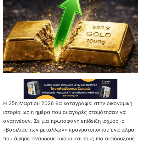
Η 25η Μαρτίου 2026 θα καταγραφεί στην οικονομική
ιστορία ως η ημέρα που οι αγορές σταμάτησαν να
αναπνέουν. Σε μια πρωτοφανή επίδειξη ισχύος, ο
«βασιλιάς των μετάλλων» πραγματοποίησε ένα άλμα
που άφησε άναυδους ακόμα και τους πιο αισιόδοξους