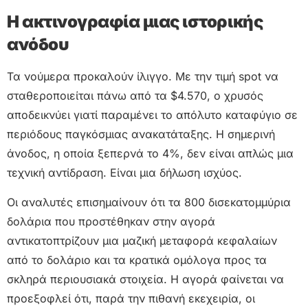
Η ακτινογραφία μιας ιστορικής
ανόδου
Τα νούμερα προκαλούν ίλιγγο. Με την τιμή spot να
σταθεροποιείται πάνω από τα $4.570, ο χρυσός
αποδεικνύει γιατί παραμένει το απόλυτο καταφύγιο σε
περιόδους παγκόσμιας ανακατάταξης. Η σημερινή
άνοδος, η οποία ξεπερνά το 4%, δεν είναι απλώς μια
τεχνική αντίδραση. Είναι μια δήλωση ισχύος.
Οι αναλυτές επισημαίνουν ότι τα 800 δισεκατομμύρια
δολάρια που προστέθηκαν στην αγορά
αντικατοπτρίζουν μια μαζική μεταφορά κεφαλαίων
από το δολάριο και τα κρατικά ομόλογα προς τα
σκληρά περιουσιακά στοιχεία. Η αγορά φαίνεται να
προεξοφλεί ότι, παρά την πιθανή εκεχειρία, οι