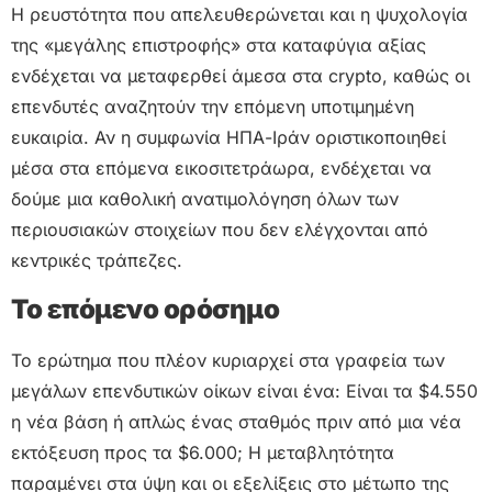
Η ρευστότητα που απελευθερώνεται και η ψυχολογία
της «μεγάλης επιστροφής» στα καταφύγια αξίας
ενδέχεται να μεταφερθεί άμεσα στα crypto, καθώς οι
επενδυτές αναζητούν την επόμενη υποτιμημένη
ευκαιρία. Αν η συμφωνία ΗΠΑ-Ιράν οριστικοποιηθεί
μέσα στα επόμενα εικοσιτετράωρα, ενδέχεται να
δούμε μια καθολική ανατιμολόγηση όλων των
περιουσιακών στοιχείων που δεν ελέγχονται από
κεντρικές τράπεζες.
Το επόμενο ορόσημο
Το ερώτημα που πλέον κυριαρχεί στα γραφεία των
μεγάλων επενδυτικών οίκων είναι ένα: Είναι τα $4.550
η νέα βάση ή απλώς ένας σταθμός πριν από μια νέα
εκτόξευση προς τα $6.000; Η μεταβλητότητα
παραμένει στα ύψη και οι εξελίξεις στο μέτωπο της