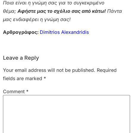
Ποια είναι η γνώμη σας για το συγκεκριμένο
θέμα;
Αφήστε μας το σχόλιο σας από κάτω!
Πάντα
μας ενδιαφέρει η γνώμη σας!
Αρθρογράφος:
Dimitrios Alexandridis
Leave a Reply
Your email address will not be published.
Required
fields are marked
*
Comment
*