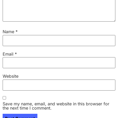
Name
*
Email
*
Website
Save my name, email, and website in this browser for
the next time I comment.