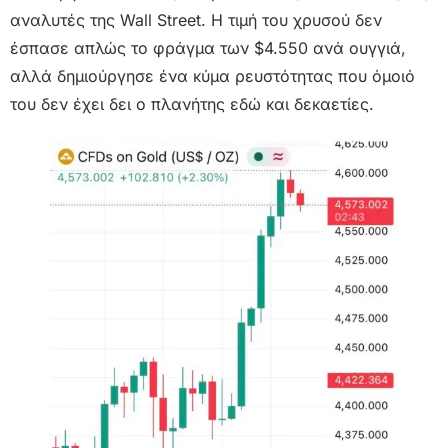
αναλυτές της Wall Street. Η τιμή του χρυσού δεν
έσπασε απλώς το φράγμα των $4.550 ανά ουγγιά,
αλλά δημιούργησε ένα κύμα ρευστότητας που όμοιό
του δεν έχει δει ο πλανήτης εδώ και δεκαετίες.