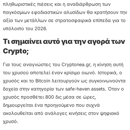
πληθωριστικές πιέσεις και η αναδιάρθρωση των
παγκόσμιων εφοδιαστικών αλυσίδων θα κρατήσουν την
αξία των μετάλλων σε στρατοσφαιρικά επίπεδα για το
υπόλοιπο του 2026.
Τι σημαίνει αυτό για την αγορά των
Crypto;
Για τους αναγνώστες του Cryptonea.gr, η κίνηση αυτή
του χρυσού αποτελεί έναν κρίσιμο οιωνό. Ιστορικά, ο
χρυσός και το Bitcoin λειτουργούν ως συγκοινωνούντα
δοχεία στην κατηγορία των safe-haven assets. Όταν ο
χρυσός προσθέτει 800 δις μέσα σε ώρες,
δημιουργείται ένα προηγούμενο που συχνά
ακολουθείται από ανάλογες κινήσεις στον ψηφιακό
χρυσό.