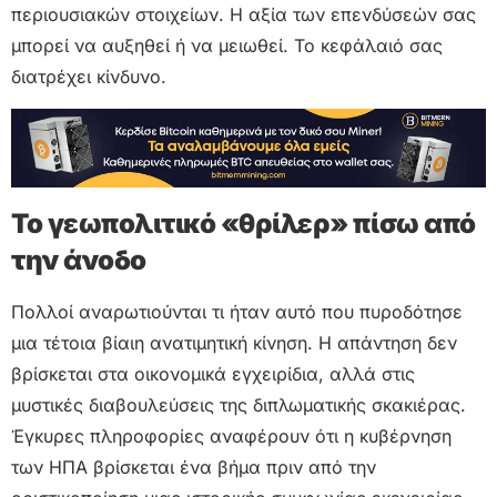
περιουσιακών στοιχείων. Η αξία των επενδύσεών σας
μπορεί να αυξηθεί ή να μειωθεί. Το κεφάλαιό σας
διατρέχει κίνδυνο.
Το γεωπολιτικό «θρίλερ» πίσω από
την άνοδο
Πολλοί αναρωτιούνται τι ήταν αυτό που πυροδότησε
μια τέτοια βίαιη ανατιμητική κίνηση. Η απάντηση δεν
βρίσκεται στα οικονομικά εγχειρίδια, αλλά στις
μυστικές διαβουλεύσεις της διπλωματικής σκακιέρας.
Έγκυρες πληροφορίες αναφέρουν ότι η κυβέρνηση
των ΗΠΑ βρίσκεται ένα βήμα πριν από την