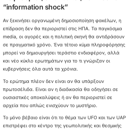
“information shock”
Αν ξεκινήσει οργανωμένη δημοσιοποίηση φακέλων, η
επίδραση δεν θα περιοριστεί στις ΗΠΑ. Τα παγκόσμια
media, οι αγορές και η πολιτική σκηνή θα αντιδράσουν
σε πραγματικό χρόνο. Ένα τέτοιο κύμα πληροφόρησης
μπορεί να δημιουργήσει τεράστιο ενδιαφέρον, αλλά
και νέο κύκλο ερωτημάτων για το τι γνώριζαν οι
κυβερνήσεις όλα αυτά τα χρόνια.
Το ερώτημα πλέον δεν είναι αν θα υπάρξουν
πρωτοσέλιδα. Είναι αν η διαδικασία θα οδηγήσει σε
ουσιαστικές αποκαλύψεις ή αν θα περιοριστεί σε
αρχεία που απλώς ενισχύουν το μυστήριο.
Το μόνο βέβαιο είναι ότι το θέμα των UFO και των UAP
επιστρέφει στο κέντρο της γεωπολιτικής και θεσμικής