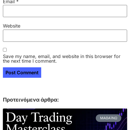
Email
*
Website
Save my name, email, and website in this browser for
the next time I comment.
Προτεινόμενα άρθρα:
ΜΑΘΑΊΝΩ