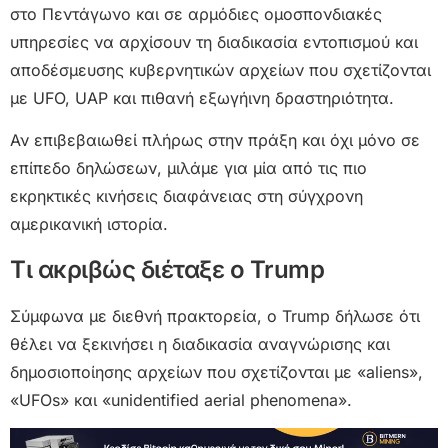
στο Πεντάγωνο και σε αρμόδιες ομοσπονδιακές
υπηρεσίες να αρχίσουν τη διαδικασία εντοπισμού και
αποδέσμευσης κυβερνητικών αρχείων που σχετίζονται
με UFO, UAP και πιθανή εξωγήινη δραστηριότητα.
Αν επιβεβαιωθεί πλήρως στην πράξη και όχι μόνο σε
επίπεδο δηλώσεων, μιλάμε για μία από τις πιο
εκρηκτικές κινήσεις διαφάνειας στη σύγχρονη
αμερικανική ιστορία.
Τι ακριβώς διέταξε ο Trump
Σύμφωνα με διεθνή πρακτορεία, ο Trump δήλωσε ότι
θέλει να ξεκινήσει η διαδικασία αναγνώρισης και
δημοσιοποίησης αρχείων που σχετίζονται με «aliens»,
«UFOs» και «unidentified aerial phenomena».