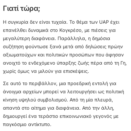
Γιατί τώρα;
Η συγκυρία δεν είναι τυχαία. Το θέμα των UAP έχει
επανέλθει δυναμικά στο Κογκρέσο, με πιέσεις για
μεγαλύτερη διαφάνεια. Παράλληλα, η δημόσια
συζήτηση φούντωσε ξανά μετά από δηλώσεις πρώην
αξιωματούχων και πολιτικών προσώπων που άφησαν
ανοιχτό το ενδεχόμενο ύπαρξης ζωής πέρα από τη Γη,
χωρίς όμως να μιλούν για επισκέψεις.
Σε αυτό το περιβάλλον, μια προεδρική εντολή για
άνοιγμα αρχείων μπορεί να λειτουργήσει ως πολιτική
κίνηση υψηλού συμβολισμού. Από τη μία πλευρά,
απαντά στο αίτημα για διαφάνεια. Από την άλλη,
δημιουργεί ένα τεράστιο επικοινωνιακό γεγονός με
παγκόσμιο αντίκτυπο.