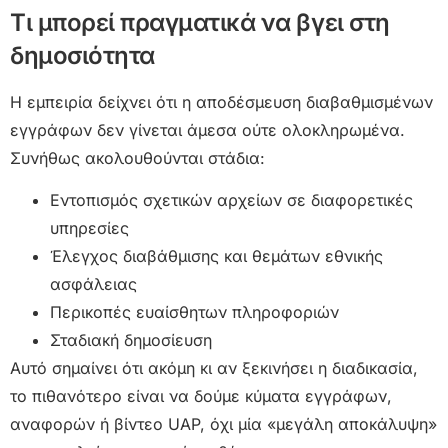
Τι μπορεί πραγματικά να βγει στη
δημοσιότητα
Η εμπειρία δείχνει ότι η αποδέσμευση διαβαθμισμένων
εγγράφων δεν γίνεται άμεσα ούτε ολοκληρωμένα.
Συνήθως ακολουθούνται στάδια:
Εντοπισμός σχετικών αρχείων σε διαφορετικές
υπηρεσίες
Έλεγχος διαβάθμισης και θεμάτων εθνικής
ασφάλειας
Περικοπές ευαίσθητων πληροφοριών
Σταδιακή δημοσίευση
Αυτό σημαίνει ότι ακόμη κι αν ξεκινήσει η διαδικασία,
το πιθανότερο είναι να δούμε κύματα εγγράφων,
αναφορών ή βίντεο UAP, όχι μία «μεγάλη αποκάλυψη»