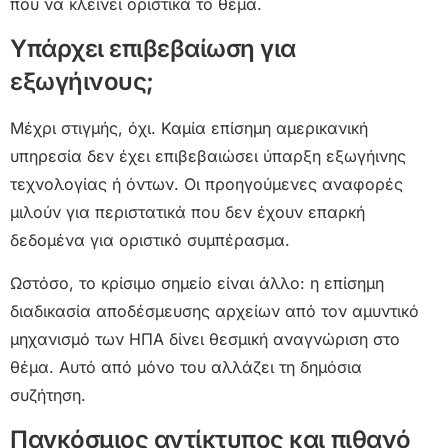
που να κλείνει οριστικά το θέμα.
Υπάρχει επιβεβαίωση για
εξωγήινους;
Μέχρι στιγμής, όχι. Καμία επίσημη αμερικανική
υπηρεσία δεν έχει επιβεβαιώσει ύπαρξη εξωγήινης
τεχνολογίας ή όντων. Οι προηγούμενες αναφορές
μιλούν για περιστατικά που δεν έχουν επαρκή
δεδομένα για οριστικό συμπέρασμα.
Ωστόσο, το κρίσιμο σημείο είναι άλλο: η επίσημη
διαδικασία αποδέσμευσης αρχείων από τον αμυντικό
μηχανισμό των ΗΠΑ δίνει θεσμική αναγνώριση στο
θέμα. Αυτό από μόνο του αλλάζει τη δημόσια
συζήτηση.
Παγκόσμιος αντίκτυπος και πιθανό