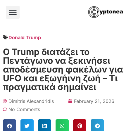
Donald Trump
Ο Trump διατάζει το
Πεντάγωνο να ξεκινήσει
αποδέσμευση φακέλων για
UFO και εξωγήινη ζωή – Τι
πραγματικά σημαίνει
Dimitris Alexandridis
February 21, 2026
No Comments