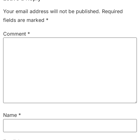
Your email address will not be published.
Required
fields are marked
*
Comment
*
Name
*