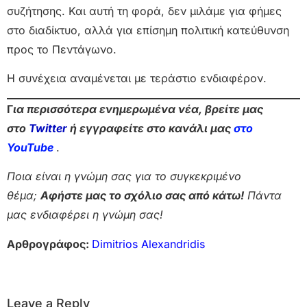
συζήτησης. Και αυτή τη φορά, δεν μιλάμε για φήμες
στο διαδίκτυο, αλλά για επίσημη πολιτική κατεύθυνση
προς το Πεντάγωνο.
Η συνέχεια αναμένεται με τεράστιο ενδιαφέρον.
Γ
ια περισσότερα ενημερωμένα νέα, βρείτε μας
στο
Twitter
ή εγγραφείτε στο κανάλι μας
στο
Yo
uTube
.
Ποια είναι η γνώμη σας για το συγκεκριμένο
θέμα;
Αφήστε μας το σχόλιο σας από κάτω!
Πάντα
μας ενδιαφέρει η γνώμη σας!
Αρθρογράφος:
Dimitrios Alexandridis
Leave a Reply