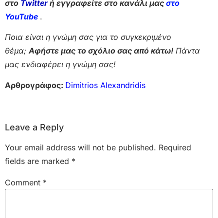
στο
Twitter
ή εγγραφείτε στο κανάλι μας
στο
Yo
uTube
.
Ποια είναι η γνώμη σας για το συγκεκριμένο
θέμα;
Αφήστε μας το σχόλιο σας από κάτω!
Πάντα
μας ενδιαφέρει η γνώμη σας!
Αρθρογράφος:
Dimitrios Alexandridis
Leave a Reply
Your email address will not be published.
Required
fields are marked
*
Comment
*