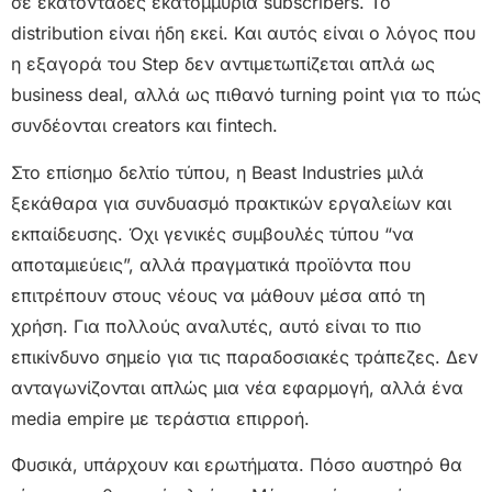
σε εκατοντάδες εκατομμύρια subscribers. Το
distribution είναι ήδη εκεί. Και αυτός είναι ο λόγος που
η εξαγορά του Step δεν αντιμετωπίζεται απλά ως
business deal, αλλά ως πιθανό turning point για το πώς
συνδέονται creators και fintech.
Στο επίσημο δελτίο τύπου, η Beast Industries μιλά
ξεκάθαρα για συνδυασμό πρακτικών εργαλείων και
εκπαίδευσης. Όχι γενικές συμβουλές τύπου “να
αποταμιεύεις”, αλλά πραγματικά προϊόντα που
επιτρέπουν στους νέους να μάθουν μέσα από τη
χρήση. Για πολλούς αναλυτές, αυτό είναι το πιο
επικίνδυνο σημείο για τις παραδοσιακές τράπεζες. Δεν
ανταγωνίζονται απλώς μια νέα εφαρμογή, αλλά ένα
media empire με τεράστια επιρροή.
Φυσικά, υπάρχουν και ερωτήματα. Πόσο αυστηρό θα