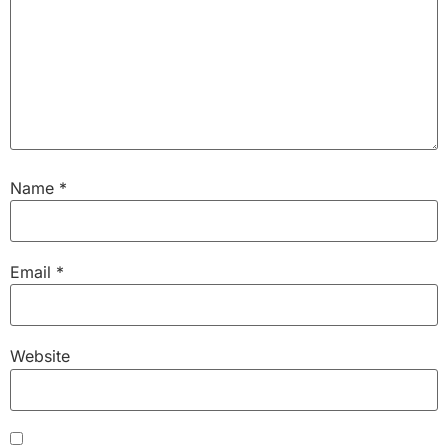
Name
*
Email
*
Website