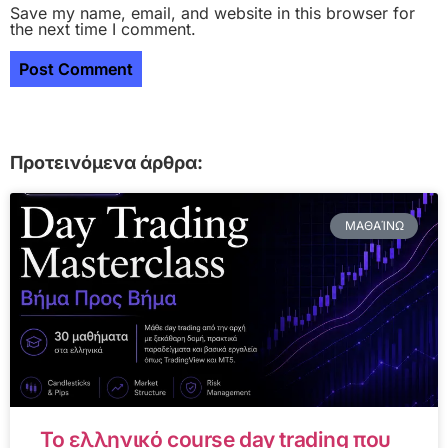
Save my name, email, and website in this browser for
the next time I comment.
Προτεινόμενα άρθρα:
ΜΑΘΑΊΝΩ
Το ελληνικό course day trading που