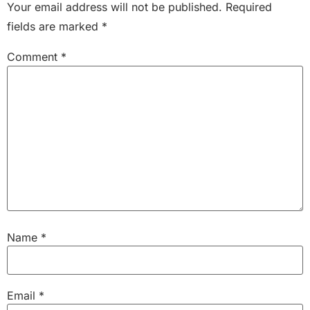
Your email address will not be published.
Required
fields are marked
*
Comment
*
Name
*
Email
*