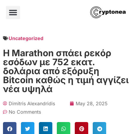
Uncategorized
Η Marathon σπάει ρεκόρ
εσόδων με 752 εκατ.
δολάρια από εξόρυξη
Bitcoin καθώς η τιμή αγγίζει
νέα υψηλά
Dimitris Alexandridis
May 28, 2025
No Comments