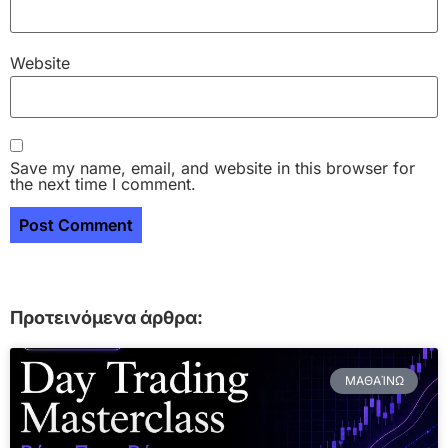
Website
Save my name, email, and website in this browser for
the next time I comment.
Προτεινόμενα άρθρα:
ΜΑΘΑΊΝΩ