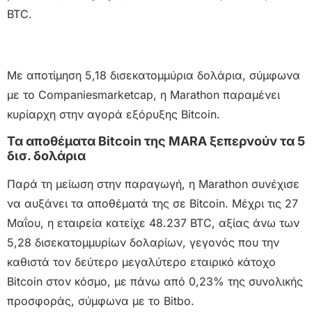
BTC.
Με αποτίμηση 5,18 δισεκατομμύρια δολάρια, σύμφωνα
με το Companiesmarketcap, η Marathon παραμένει
κυρίαρχη στην αγορά εξόρυξης Bitcoin.
Τα αποθέματα Bitcoin της MARA ξεπερνούν τα 5
δισ. δολάρια
Παρά τη μείωση στην παραγωγή, η Marathon συνέχισε
να αυξάνει τα αποθέματά της σε Bitcoin. Μέχρι τις 27
Μαΐου, η εταιρεία κατείχε 48.237 BTC, αξίας άνω των
5,28 δισεκατομμυρίων δολαρίων, γεγονός που την
καθιστά τον δεύτερο μεγαλύτερο εταιρικό κάτοχο
Bitcoin στον κόσμο, με πάνω από 0,23% της συνολικής
προσφοράς, σύμφωνα με το Bitbo.