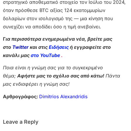
στρατηγικό αποθεματικό στοιχείο τον Ιούλιο του 2024,
όταν πρόσθεσε BTC αξίας 124 εκατομμυρίων
δολαρίων στον ισολογισμό της — μια κίνηση που
συνεχίζει να αποδίδει όσο η τιμή ανεβαίνει.
Γ
ια περισσότερα ενημερωμένα νέα, βρείτε μας
στο
Twitter
και στις
Ειδήσεις
ή εγγραφείτε στο
κανάλι μας
στο YouTube
.
Ποια είναι η γνώμη σας για το συγκεκριμένο
θέμα;
Αφήστε μας το σχόλιο σας από κάτω!
Πάντα
μας ενδιαφέρει η γνώμη σας!
Αρθρογράφος:
Dimitrios Alexandridis
Leave a Reply