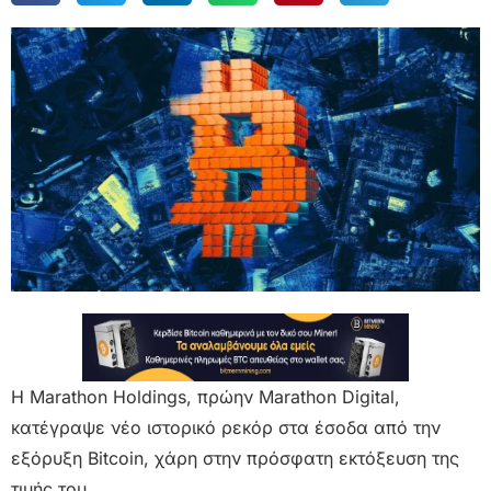
Η Marathon Holdings, πρώην Marathon Digital,
κατέγραψε νέο ιστορικό ρεκόρ στα έσοδα από την
εξόρυξη Bitcoin, χάρη στην πρόσφατη εκτόξευση της
τιμής του.