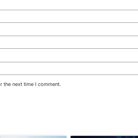
r the next time I comment.