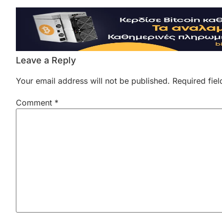
Leave a Reply
Your email address will not be published.
Required fie
Comment
*