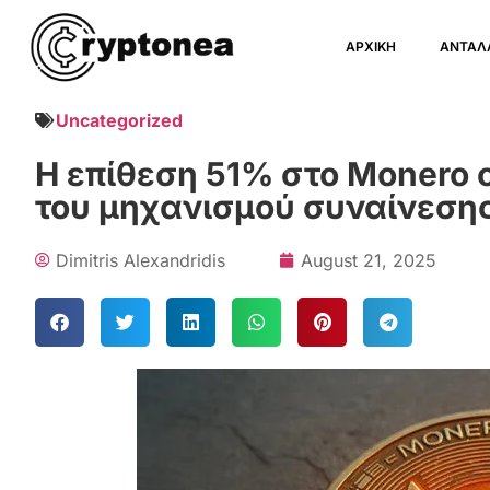
ΑΡΧΙΚΗ
ΑΝΤΑΛ
Uncategorized
Η επίθεση 51% στο Monero
του μηχανισμού συναίνεση
Dimitris Alexandridis
August 21, 2025