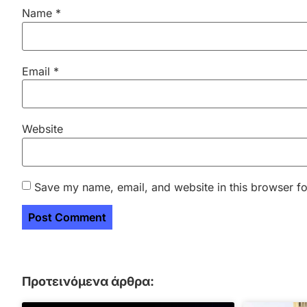
Name
*
Email
*
Website
Save my name, email, and website in this browser fo
Προτεινόμενα άρθρα: