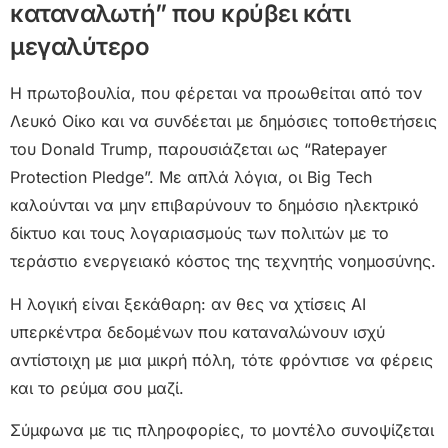
καταναλωτή” που κρύβει κάτι
μεγαλύτερο
Η πρωτοβουλία, που φέρεται να προωθείται από τον
Λευκό Οίκο και να συνδέεται με δημόσιες τοποθετήσεις
του Donald Trump, παρουσιάζεται ως “Ratepayer
Protection Pledge”. Με απλά λόγια, οι Big Tech
καλούνται να μην επιβαρύνουν το δημόσιο ηλεκτρικό
δίκτυο και τους λογαριασμούς των πολιτών με το
τεράστιο ενεργειακό κόστος της τεχνητής νοημοσύνης.
Η λογική είναι ξεκάθαρη: αν θες να χτίσεις AI
υπερκέντρα δεδομένων που καταναλώνουν ισχύ
αντίστοιχη με μια μικρή πόλη, τότε φρόντισε να φέρεις
και το ρεύμα σου μαζί.
Σύμφωνα με τις πληροφορίες, το μοντέλο συνοψίζεται