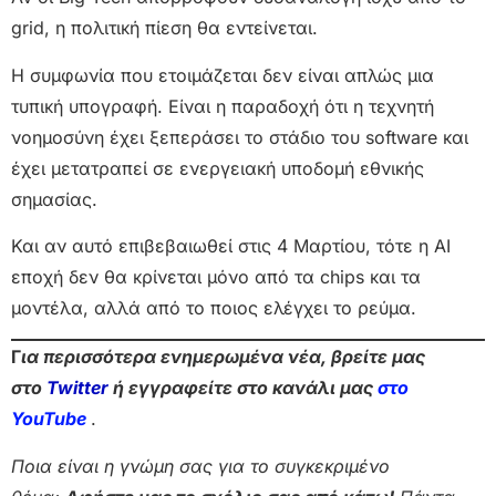
grid, η πολιτική πίεση θα εντείνεται.
Η συμφωνία που ετοιμάζεται δεν είναι απλώς μια
τυπική υπογραφή. Είναι η παραδοχή ότι η τεχνητή
νοημοσύνη έχει ξεπεράσει το στάδιο του software και
έχει μετατραπεί σε ενεργειακή υποδομή εθνικής
σημασίας.
Και αν αυτό επιβεβαιωθεί στις 4 Μαρτίου, τότε η AI
εποχή δεν θα κρίνεται μόνο από τα chips και τα
μοντέλα, αλλά από το ποιος ελέγχει το ρεύμα.
Γ
ια περισσότερα ενημερωμένα νέα, βρείτε μας
στο
Twitter
ή εγγραφείτε στο κανάλι μας
στο
Yo
uTube
.
Ποια είναι η γνώμη σας για το συγκεκριμένο