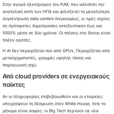
Στην αγορά ηλεκτρισμού του PJM, που καλύπτει την
ανατολική ακτή των ΗΠΑ και φιλοξενεί τη μεγαλύτερη
συγκέντρωση data centers παγκοσμίως, οι τιμές ισχύος
σε πρόσφατες δημοπρασίες εκτοξεύτηκαν έως και
1000% μέσα σε δύο χρόνια. Οι πιέσεις στο δίκτυο είναι
πλέον ορατές.
Η AI δεν περιορίζεται πια από GPUs. Περιορίζεται από
μετασχηματιστές, γραμμές υψηλής τάσης και
παραγωγική ισχύ.
Από cloud providers σε ενεργειακούς
παίκτες
Αν οι πληροφορίες επιβεβαιωθούν και οι εταιρείες
υπογράψουν τη δέσμευση στον White House, τότε το
μήνυμα είναι σαφές: οι Big Tech περνούν σε νέα