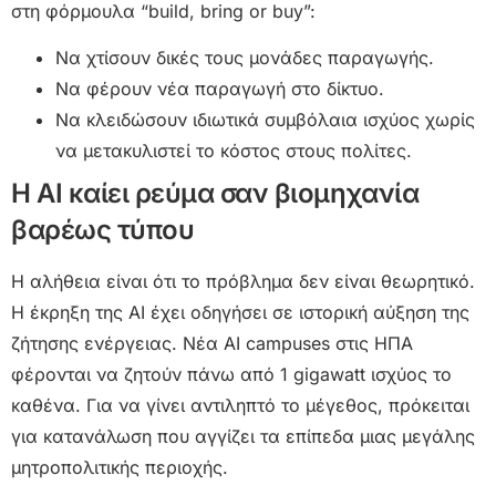
στη φόρμουλα “build, bring or buy”:
Να χτίσουν δικές τους μονάδες παραγωγής.
Να φέρουν νέα παραγωγή στο δίκτυο.
Να κλειδώσουν ιδιωτικά συμβόλαια ισχύος χωρίς
να μετακυλιστεί το κόστος στους πολίτες.
Η AI καίει ρεύμα σαν βιομηχανία
βαρέως τύπου
Η αλήθεια είναι ότι το πρόβλημα δεν είναι θεωρητικό.
Η έκρηξη της AI έχει οδηγήσει σε ιστορική αύξηση της
ζήτησης ενέργειας. Νέα AI campuses στις ΗΠΑ
φέρονται να ζητούν πάνω από 1 gigawatt ισχύος το
καθένα. Για να γίνει αντιληπτό το μέγεθος, πρόκειται
για κατανάλωση που αγγίζει τα επίπεδα μιας μεγάλης
μητροπολιτικής περιοχής.