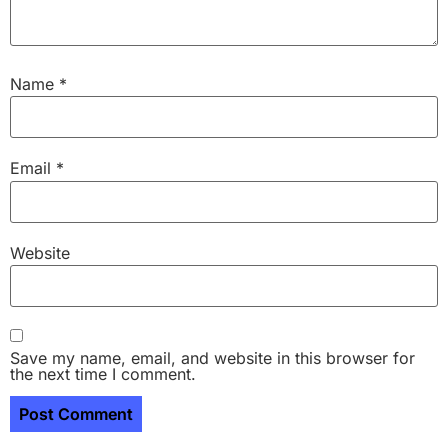
Name
*
Email
*
Website
Save my name, email, and website in this browser for
the next time I comment.