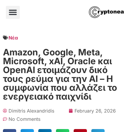
Νέα
Amazon, Google, Meta,
Microsoft, xAI, Oracle και
OpenAI ετοιμάζουν δικό
τους ρεύμα για την AI – Η
συμφωνία που αλλάζει το
ενεργειακό παιχνίδι
Dimitris Alexandridis
February 26, 2026
No Comments