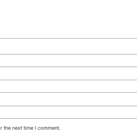
r the next time I comment.