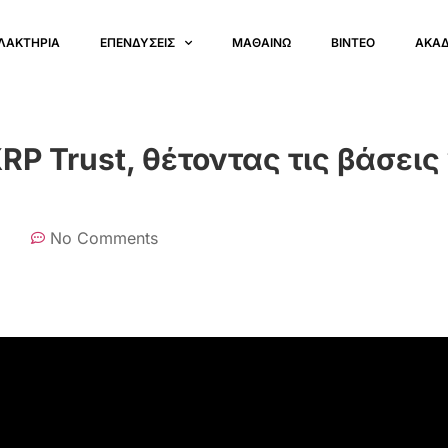
ΛΑΚΤΗΡΙΑ
ΕΠΕΝΔΥΣΕΙΣ
ΜΑΘΑΙΝΩ
ΒΙΝΤΕΟ
ΑΚΑ
RP Trust, θέτοντας τις βάσεις
No Comments