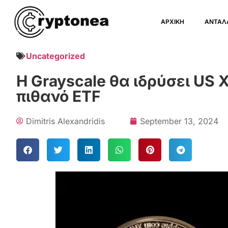
ΑΡΧΙΚΗ
ΑΝΤΑΛ
Uncategorized
Η Grayscale θα ιδρύσει US X
πιθανό ETF
Dimitris Alexandridis
September 13, 2024