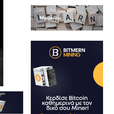
Μαθαίνω