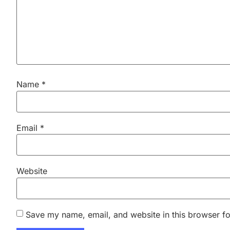
Name
*
Email
*
Website
Save my name, email, and website in this browser fo