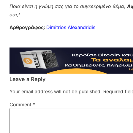
Ποια είναι η γνώμη σας για το συγκεκριμένο θέμα;
Αφ
σας!
Αρθρογράφος:
Dimitrios Alexandridis
Leave a Reply
Your email address will not be published.
Required fie
Comment
*