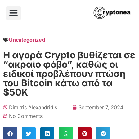
Uncategorized
Η αγορά Crypto βυθίζεται σε
“ακραίο φόβο”, καθώς οι
ειδικοί προβλέπουν πτώση
του Bitcoin κάτω από τα
$50K
Dimitris Alexandridis
September 7, 2024
No Comments