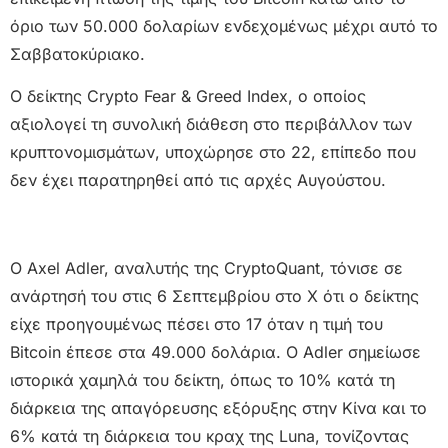
όριο των 50.000 δολαρίων ενδεχομένως μέχρι αυτό το
Σαββατοκύριακο.
Ο δείκτης Crypto Fear & Greed Index, ο οποίος
αξιολογεί τη συνολική διάθεση στο περιβάλλον των
κρυπτονομισμάτων, υποχώρησε στο 22, επίπεδο που
δεν έχει παρατηρηθεί από τις αρχές Αυγούστου.
Ο Axel Adler, αναλυτής της CryptoQuant, τόνισε σε
ανάρτησή του στις 6 Σεπτεμβρίου στο X ότι ο δείκτης
είχε προηγουμένως πέσει στο 17 όταν η τιμή του
Bitcoin έπεσε στα 49.000 δολάρια. Ο Adler σημείωσε
ιστορικά χαμηλά του δείκτη, όπως το 10% κατά τη
διάρκεια της απαγόρευσης εξόρυξης στην Κίνα και το
6% κατά τη διάρκεια του κραχ της Luna, τονίζοντας