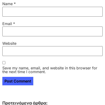
Name
*
Email
*
Website
Save my name, email, and website in this browser for
the next time I comment.
Προτεινόμενα άρθρα: