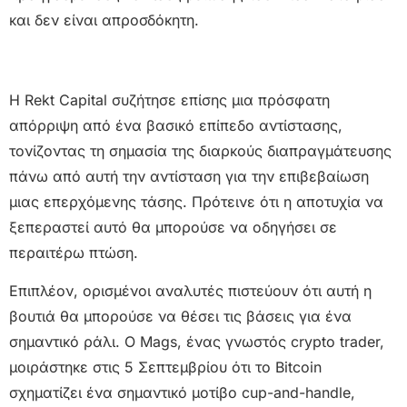
και δεν είναι απροσδόκητη.
Η Rekt Capital συζήτησε επίσης μια πρόσφατη
απόρριψη από ένα βασικό επίπεδο αντίστασης,
τονίζοντας τη σημασία της διαρκούς διαπραγμάτευσης
πάνω από αυτή την αντίσταση για την επιβεβαίωση
μιας επερχόμενης τάσης. Πρότεινε ότι η αποτυχία να
ξεπεραστεί αυτό θα μπορούσε να οδηγήσει σε
περαιτέρω πτώση.
Επιπλέον, ορισμένοι αναλυτές πιστεύουν ότι αυτή η
βουτιά θα μπορούσε να θέσει τις βάσεις για ένα
σημαντικό ράλι. Ο Mags, ένας γνωστός crypto trader,
μοιράστηκε στις 5 Σεπτεμβρίου ότι το Bitcoin
σχηματίζει ένα σημαντικό μοτίβο cup-and-handle,