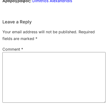
Αρθρογράφος:
Dimitrios Alexandridis
Leave a Reply
Your email address will not be published.
Required
fields are marked
*
Comment
*