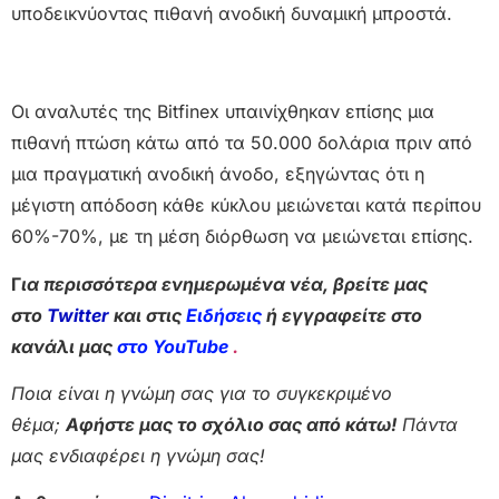
υποδεικνύοντας πιθανή ανοδική δυναμική μπροστά.
Οι αναλυτές της Bitfinex υπαινίχθηκαν επίσης μια
πιθανή πτώση κάτω από τα 50.000 δολάρια πριν από
μια πραγματική ανοδική άνοδο, εξηγώντας ότι η
μέγιστη απόδοση κάθε κύκλου μειώνεται κατά περίπου
60%-70%, με τη μέση διόρθωση να μειώνεται επίσης.
Γ
ια περισσότερα ενημερωμένα νέα, βρείτε μας
στο
Twitter
και στις
Ειδήσεις
ή εγγραφείτε στο
κανάλι μας
στο YouTube
.
Ποια είναι η γνώμη σας για το συγκεκριμένο
θέμα;
Αφήστε μας το σχόλιο σας από κάτω!
Πάντα
μας ενδιαφέρει η γνώμη σας!