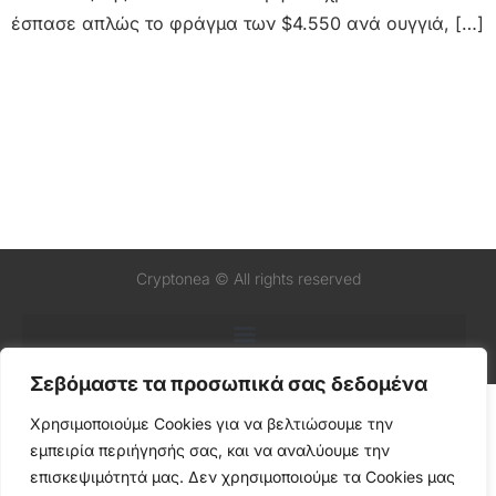
έσπασε απλώς το φράγμα των $4.550 ανά ουγγιά, […]
Cryptonea © All rights reserved
Σεβόμαστε τα προσωπικά σας δεδομένα
Χρησιμοποιούμε Cookies για να βελτιώσουμε την
εμπειρία περιήγησής σας, και να αναλύουμε την
επισκεψιμότητά μας. Δεν χρησιμοποιούμε τα Cookies μας