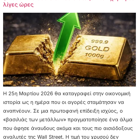
λίγες ώρες
Η 25η Μαρτίου 2026 θα καταγραφεί στην οικονομική
ιστορία ως η ημέρα που οι αγορές σταμάτησαν να
αναπνέουν. Σε μια πρωτοφανή επίδειξη ισχύος, ο
«βασιλιάς των μετάλλων» πραγματοποίησε ένα άλμα
που άφησε άναυδους ακόμα και τους πιο αισιόδοξους
αναλυτές της Wall Street. Η τιμή του χρυσού δεν