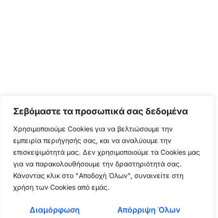
Σεβόμαστε τα προσωπικά σας δεδομένα
Χρησιμοποιούμε Cookies για να βελτιώσουμε την
εμπειρία περιήγησής σας, και να αναλύουμε την
επισκεψιμότητά μας. Δεν χρησιμοποιούμε τα Cookies μας
για να παρακολουθήσουμε την δραστηριότητά σας.
Κάνοντας κλικ στο "Αποδοχή Όλων", συναινείτε στη
χρήση των Cookies από εμάς.
Διαμόρφωση
Απόρριψη Όλων