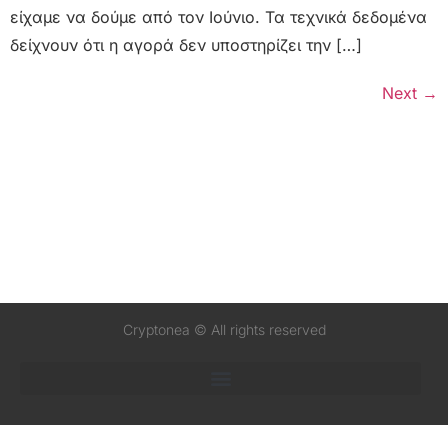
είχαμε να δούμε από τον Ιούνιο. Τα τεχνικά δεδομένα
δείχνουν ότι η αγορά δεν υποστηρίζει την […]
Next
→
Cryptonea © All rights reserved