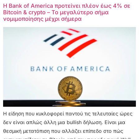
Η Bank of America προτείνει πλέον έως 4% σε
Bitcoin & crypto – Το μεγαλύτερο σήμα
νομιμοποίησης μέχρι σήμερα
Η είδηση που κυκλοφορεί παντού τις τελευταίες ώρες
δεν είναι απλώς άλλη μια bullish δήλωση. Είναι μια
θεσμική μετατόπιση που αλλάζει επίπεδο στο πώς