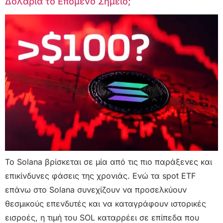
Δολάρια το Επόμενο Σημείο;
Το Solana βρίσκεται σε μία από τις πιο παράξενες και
επικίνδυνες φάσεις της χρονιάς. Ενώ τα spot ETF
επάνω στο Solana συνεχίζουν να προσελκύουν
θεσμικούς επενδυτές και να καταγράφουν ιστορικές
εισροές, η τιμή του SOL καταρρέει σε επίπεδα που