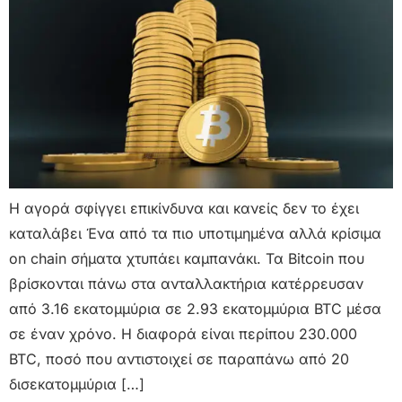
Η αγορά σφίγγει επικίνδυνα και κανείς δεν το έχει
καταλάβει Ένα από τα πιο υποτιμημένα αλλά κρίσιμα
on chain σήματα χτυπάει καμπανάκι. Τα Bitcoin που
βρίσκονται πάνω στα ανταλλακτήρια κατέρρευσαν
από 3.16 εκατομμύρια σε 2.93 εκατομμύρια BTC μέσα
σε έναν χρόνο. Η διαφορά είναι περίπου 230.000
BTC, ποσό που αντιστοιχεί σε παραπάνω από 20
δισεκατομμύρια […]