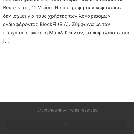
Reuters στις 11 Μαΐου. Η επιστροφή των κεφαλαίων
δεν ισχύει για τους χρήστες των λογαριασμών
ενδιαφέροντος BlockFi (BIA). Σύμφωνα με τον
πτωχευτικό δικαστή Μάικλ Κάπλαν, τα κεφάλαια στους
[…]
Cryptonea © All rights reserved