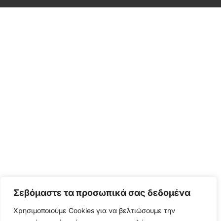
Σεβόμαστε τα προσωπικά σας δεδομένα
Χρησιμοποιούμε Cookies για να βελτιώσουμε την