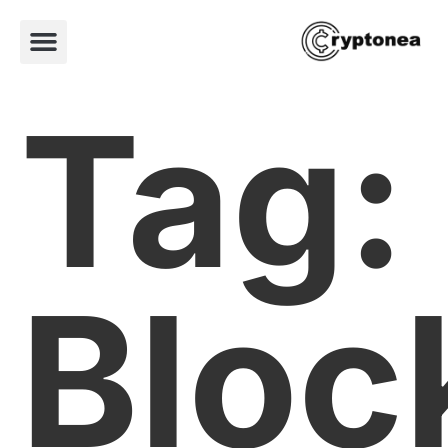
Tag:
Bloc