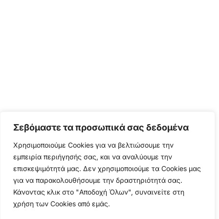
Σεβόμαστε τα προσωπικά σας δεδομένα
Χρησιμοποιούμε Cookies για να βελτιώσουμε την
εμπειρία περιήγησής σας, και να αναλύουμε την
επισκεψιμότητά μας. Δεν χρησιμοποιούμε τα Cookies μας
για να παρακολουθήσουμε την δραστηριότητά σας.
Κάνοντας κλικ στο "Αποδοχή Όλων", συναινείτε στη
χρήση των Cookies από εμάς.