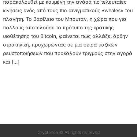
παρακολουθεί με κομμένη την ανάσα τις τελευταίες
κινήσεις ενός από τους πιο αινιγματικούς «whales» του
πλανήτη. Το Βασίλειο του Μπουτάν, η χώρα που για
πολλούς αποτελούσε το πρότυπο της κρατικής
υιοθέτησης του Bitcoin, φαίνεται πως αλλάζει άρδην
στρατηγική, προχωρώντας σε μια σειρά μαζικών
ρευστοποιήσεων που προκαλούν τριγμούς στην αγορά
και […]
Cryptonea © All rights reserved