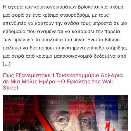
Η αγορά των κρυπτονομισμάτων βρίσκεται για ακόμη
μια φορά σε ένα κρίσιμο σταυροδρόμι, με τους
επενδυτές να κρατούν την ανάσα τους μπροστά σε μια
εβδομάδα που αναμένεται να καθορίσει την πορεία
των τιμών για το υπόλοιπο του μήνα. Ενώ το Bitcoin
παλεύει να διατηρήσει τα κεκτημένα επίπεδα στήριξης,
μια σειρά από κρίσιμα μακροοικονομικά δεδομένα από
[…]
Πώς Εξανεμίστηκε 1 Τρισεκατομμύριο Δολάρια
σε Μία Μόλις Ημέρα – Ο Εφιάλτης της Wall
Street