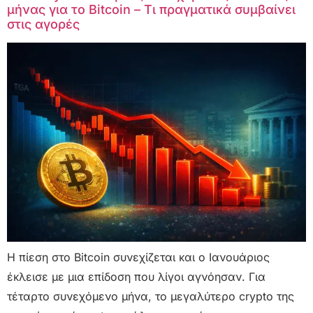
μήνας για το Bitcoin – Τι πραγματικά συμβαίνει
στις αγορές
Η πίεση στο Bitcoin συνεχίζεται και ο Ιανουάριος
έκλεισε με μια επίδοση που λίγοι αγνόησαν. Για
τέταρτο συνεχόμενο μήνα, το μεγαλύτερο crypto της