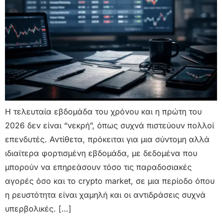
Η τελευταία εβδομάδα του χρόνου και η πρώτη του
2026 δεν είναι “νεκρή”, όπως συχνά πιστεύουν πολλοί
επενδυτές. Αντίθετα, πρόκειται για μια σύντομη αλλά
ιδιαίτερα φορτισμένη εβδομάδα, με δεδομένα που
μπορούν να επηρεάσουν τόσο τις παραδοσιακές
αγορές όσο και το crypto market, σε μια περίοδο όπου
η ρευστότητα είναι χαμηλή και οι αντιδράσεις συχνά
υπερβολικές. […]