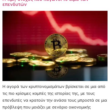
επενδυτών
Η αγορά των κρυπτονομισμάτων βρίσκεται σε μια από
τις πιο κρίσιμες καμπές της ιστορίας της, με τους
επενδυτές να κρατούν την ανάσα τους μπροστά σε μια
πρόβλεψη που μοιάζει με σενάριο οικονομικής