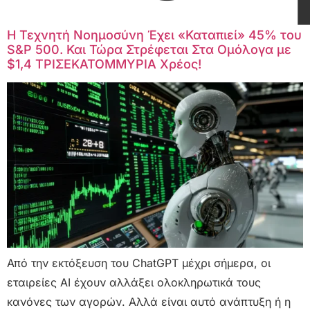
Η Τεχνητή Νοημοσύνη Έχει «Καταπιεί» 45% του
S&P 500. Και Τώρα Στρέφεται Στα Ομόλογα με
$1,4 ΤΡΙΣΕΚΑΤΟΜΜΥΡΙΑ Χρέος!
Από την εκτόξευση του ChatGPT μέχρι σήμερα, οι
εταιρείες AI έχουν αλλάξει ολοκληρωτικά τους
κανόνες των αγορών. Αλλά είναι αυτό ανάπτυξη ή η