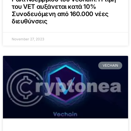
του VET αυξάνεται κατά 10%
Συνοδευόμενη από 160.000 νέες
διευθύνσεις
November 27, 2023
VECHAIN