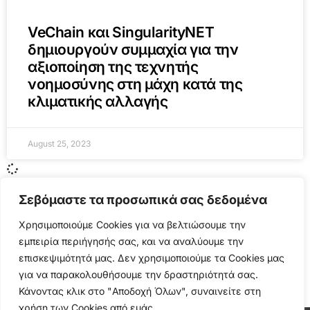
VeChain και SingularityNET
δημιουργούν συμμαχία για την
αξιοποίηση της τεχνητής
νοημοσύνης στη μάχη κατά της
κλιματικής αλλαγής
August 25, 2023
Σεβόμαστε τα προσωπικά σας δεδομένα
Χρησιμοποιούμε Cookies για να βελτιώσουμε την
εμπειρία περιήγησής σας, και να αναλύουμε την
επισκεψιμότητά μας. Δεν χρησιμοποιούμε τα Cookies μας
για να παρακολουθήσουμε την δραστηριότητά σας.
Κάνοντας κλικ στο "Αποδοχή Όλων", συναινείτε στη
χρήση των Cookies από εμάς.