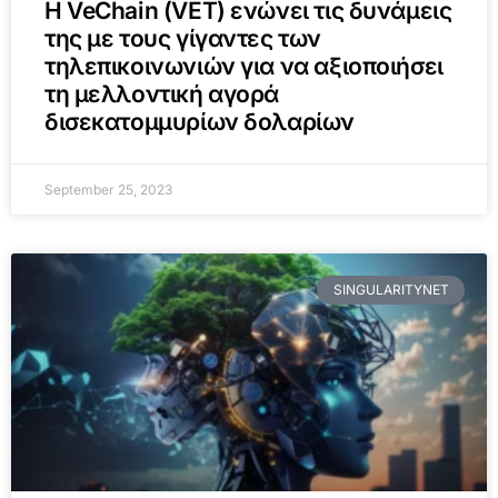
Η VeChain (VET) ενώνει τις δυνάμεις
της με τους γίγαντες των
τηλεπικοινωνιών για να αξιοποιήσει
τη μελλοντική αγορά
δισεκατομμυρίων δολαρίων
September 25, 2023
SINGULARITYNET