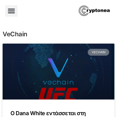
VeChain
VECHAIN
Ο Dana White εντάσσεται στη