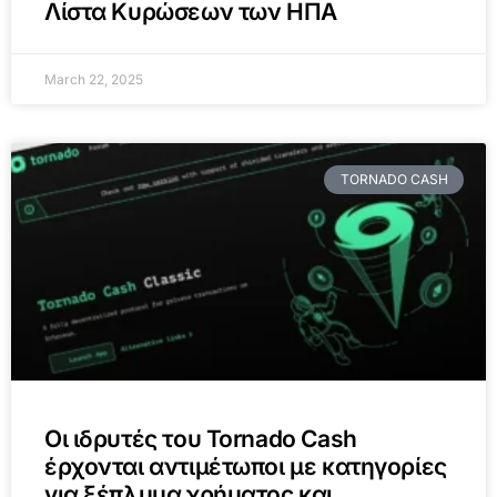
Λίστα Κυρώσεων των ΗΠΑ
March 22, 2025
TORNADO CASH
Οι ιδρυτές του Tornado Cash
έρχονται αντιμέτωποι με κατηγορίες
για ξέπλυμα χρήματος και