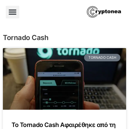
Tornado Cash
TORNADO CASH
Το Tornado Cash Αφαιρέθηκε από τη