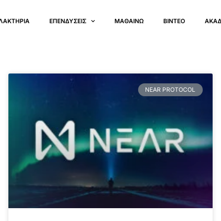
ΛΑΚΤΗΡΙΑ
ΕΠΕΝΔΥΣΕΙΣ
ΜΑΘΑΙΝΩ
ΒΙΝΤΕΟ
ΑΚΑ
NEAR PROTOCOL