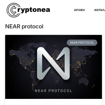
ΑΡΧΙΚΗ
ΑΝΤΑΛ
NEAR protocol
NEAR PROTOCOL