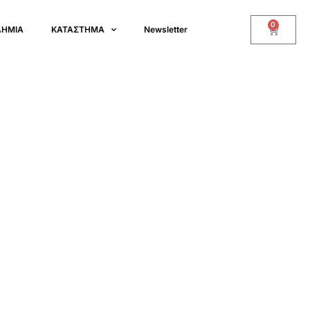
0
ΔΗΜΙΑ
ΚΑΤΑΣΤΗΜΑ
Newsletter