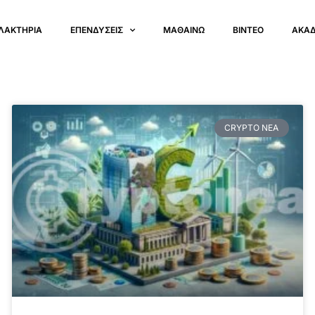
ΛΑΚΤΗΡΙΑ
ΕΠΕΝΔΥΣΕΙΣ
ΜΑΘΑΙΝΩ
ΒΙΝΤΕΟ
ΑΚΑ
CRYPTO ΝΕΑ