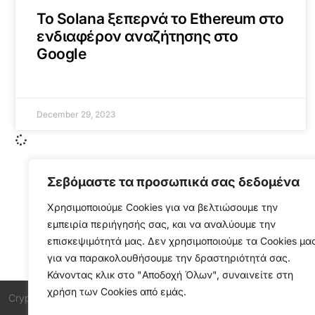
Το Solana ξεπερνά το Ethereum στο
ενδιαφέρον αναζήτησης στο
Google
December 29, 2023
Σεβόμαστε τα προσωπικά σας δεδομένα
Χρησιμοποιούμε Cookies για να βελτιώσουμε την
εμπειρία περιήγησής σας, και να αναλύουμε την
επισκεψιμότητά μας. Δεν χρησιμοποιούμε τα Cookies μα
για να παρακολουθήσουμε την δραστηριότητά σας.
Κάνοντας κλικ στο "Αποδοχή Όλων", συναινείτε στη
χρήση των Cookies από εμάς.
Cryptonea © All rights reserved