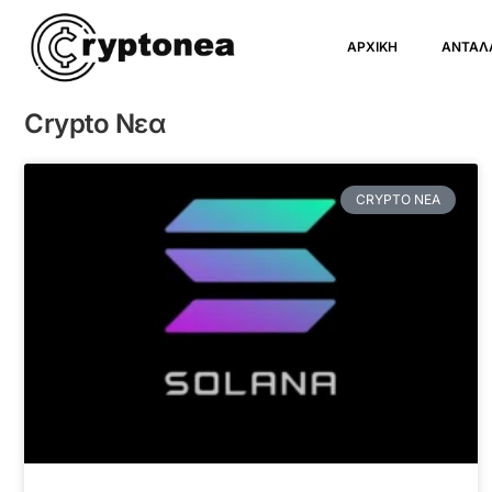
ΑΡΧΙΚΗ
ΑΝΤΑΛ
Crypto Νεα
CRYPTO ΝΕΑ