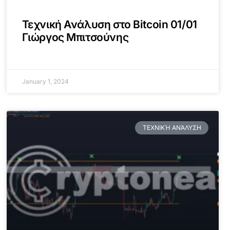
Τεχνική Ανάλυση στο Bitcoin 01/01
Γιώργος Μπιτσούνης
January 1, 2024
ΤΕΧΝΙΚΉ ΑΝΆΛΥΣΗ