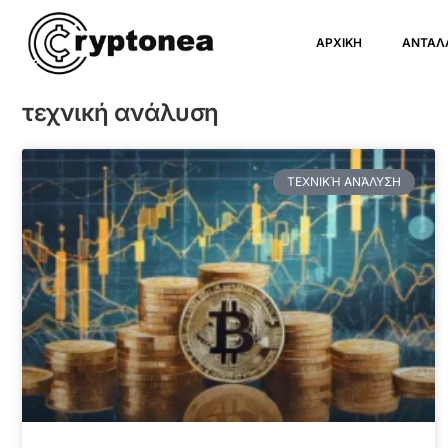
ΑΡΧΙΚΗ
ΑΝΤΑΛ
τεχνική ανάλυση
ΤΕΧΝΙΚΉ ΑΝΆΛΥΣΗ