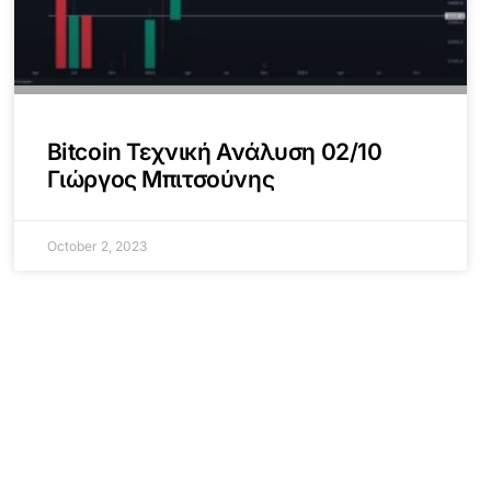
Bitcoin Τεχνική Ανάλυση 02/10
Γιώργος Μπιτσούνης
October 2, 2023