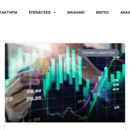
ΛΑΚΤΗΡΙΑ
ΕΠΕΝΔΥΣΕΙΣ
ΜΑΘΑΙΝΩ
ΒΙΝΤΕΟ
ΑΚΑ
ΤΕΧΝΙΚΉ ΑΝΆΛΥΣΗ