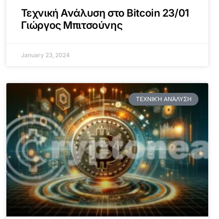
Τεχνική Ανάλυση στο Bitcoin 23/01
Γιώργος Μπιτσούνης
January 23, 2024
ΤΕΧΝΙΚΉ ΑΝΆΛΥΣΗ