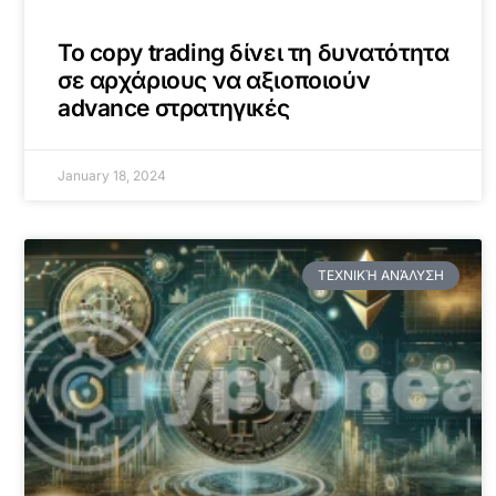
To copy trading δίνει τη δυνατότητα
σε αρχάριους να αξιοποιούν
advance στρατηγικές
January 18, 2024
ΤΕΧΝΙΚΉ ΑΝΆΛΥΣΗ