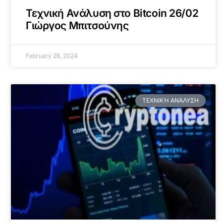
Τεχνική Ανάλυση στο Bitcoin 26/02
Γιώργος Μπιτσούνης
February 26, 2024
ΤΕΧΝΙΚΉ ΑΝΆΛΥΣΗ