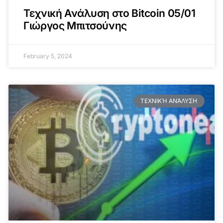
Τεχνική Ανάλυση στο Bitcoin 05/01
Γιώργος Μπιτσούνης
February 5, 2024
ΤΕΧΝΙΚΉ ΑΝΆΛΥΣΗ