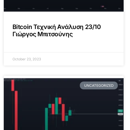
Bitcoin Τεχνική Ανάλυση 23/10
Γιώργος Μπιτσούνης
October 23, 2023
UNCATEGORIZED