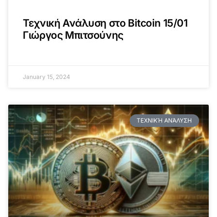
Τεχνική Ανάλυση στο Bitcoin 15/01
Γιώργος Μπιτσούνης
January 15, 2024
ΤΕΧΝΙΚΉ ΑΝΆΛΥΣΗ