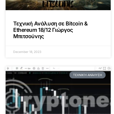
Τεχνική Ανάλυση σε Bitcoin &
Ethereum 18/12 Γιώργος
Μπιτσούνης
December 18, 2023
ΤΕΧΝΙΚΉ ΑΝΆΛΥΣΗ