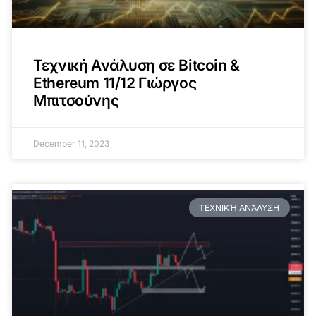
Τεχνική Ανάλυση σε Bitcoin &
Ethereum 11/12 Γιώργος
Μπιτσούνης
December 11, 2023
ΤΕΧΝΙΚΉ ΑΝΆΛΥΣΗ