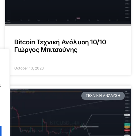
Bitcoin Τεχνική Ανάλυση 10/10
Γιώργος Μπιτσούνης
October 10, 2023
ς
ΤΕΧΝΙΚΉ ΑΝΆΛΥΣΗ