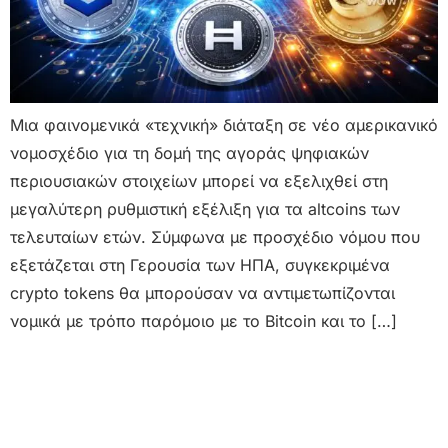
Μια φαινομενικά «τεχνική» διάταξη σε νέο αμερικανικό
νομοσχέδιο για τη δομή της αγοράς ψηφιακών
περιουσιακών στοιχείων μπορεί να εξελιχθεί στη
μεγαλύτερη ρυθμιστική εξέλιξη για τα altcoins των
τελευταίων ετών. Σύμφωνα με προσχέδιο νόμου που
εξετάζεται στη Γερουσία των ΗΠΑ, συγκεκριμένα
crypto tokens θα μπορούσαν να αντιμετωπίζονται
νομικά με τρόπο παρόμοιο με το Bitcoin και το […]