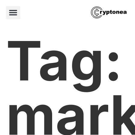
Tag:
mark