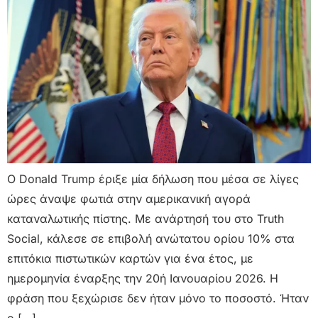
Ο Donald Trump έριξε μία δήλωση που μέσα σε λίγες
ώρες άναψε φωτιά στην αμερικανική αγορά
καταναλωτικής πίστης. Με ανάρτησή του στο Truth
Social, κάλεσε σε επιβολή ανώτατου ορίου 10% στα
επιτόκια πιστωτικών καρτών για ένα έτος, με
ημερομηνία έναρξης την 20ή Ιανουαρίου 2026. Η
φράση που ξεχώρισε δεν ήταν μόνο το ποσοστό. Ήταν