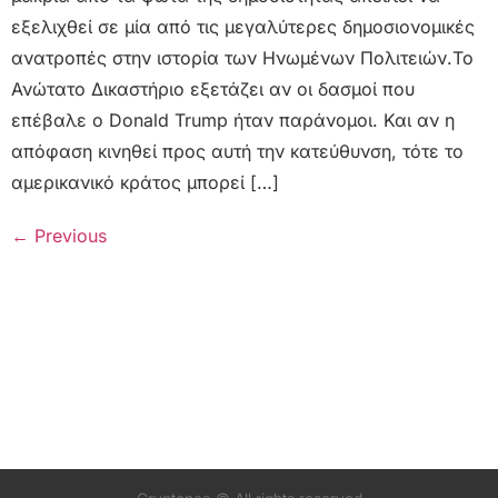
εξελιχθεί σε μία από τις μεγαλύτερες δημοσιονομικές
ανατροπές στην ιστορία των Ηνωμένων Πολιτειών.Το
Ανώτατο Δικαστήριο εξετάζει αν οι δασμοί που
επέβαλε ο Donald Trump ήταν παράνομοι. Και αν η
απόφαση κινηθεί προς αυτή την κατεύθυνση, τότε το
αμερικανικό κράτος μπορεί […]
←
Previous