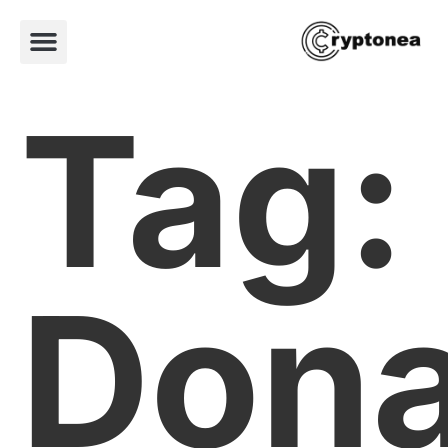
Tag:
Dona