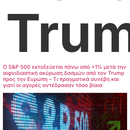
Tru
Ο S&P 500 εκτοξεύεται πάνω από +1% μετά την
αιφνιδιαστική ακύρωση δασμών από τον Trump
προς την Ευρώπη – Τι πραγματικά συνέβη και
γιατί οι αγορές αντέδρασαν τόσο βίαια