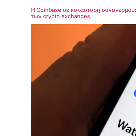
Η Coinbase σε κατάσταση συναγερμού:
των crypto exchanges