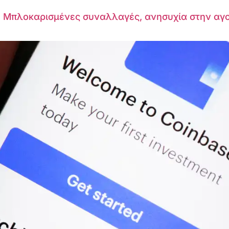
 Μπλοκαρισμένες συναλλαγές, ανησυχία στην αγο