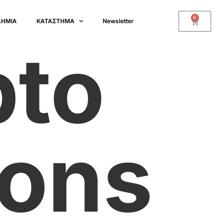
0
ΔΗΜΙΑ
ΚΑΤΑΣΤΗΜΑ
Newsletter
pto
ions