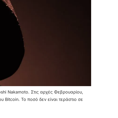
oshi Nakamoto. Στις αρχές Φεβρουαρίου,
 Bitcoin. Το ποσό δεν είναι τεράστιο σε