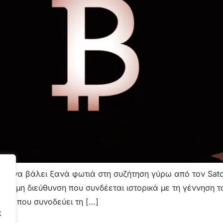
για να βάλει ξανά φωτιά στη συζήτηση γύρω από τον Sat
ημη διεύθυνση που συνδέεται ιστορικά με τη γέννηση του
ομα που συνοδεύει τη […]
ς