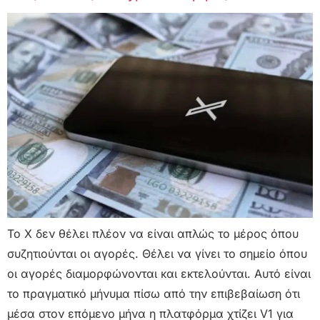
Το X δεν θέλει πλέον να είναι απλώς το μέρος όπου
συζητιούνται οι αγορές. Θέλει να γίνει το σημείο όπου
οι αγορές διαμορφώνονται και εκτελούνται. Αυτό είναι
το πραγματικό μήνυμα πίσω από την επιβεβαίωση ότι
μέσα στον επόμενο μήνα η πλατφόρμα χτίζει V1 για