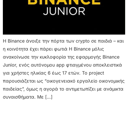
Η Binance άνοιξε την πόρτα των crypto σε παιδιά – και
η κοινότητα έχει πάρει φωτιά Η Binance μόλις
ανακοίνωσε την κυκλοφορία της εφαρμογής Binance
Junior, ενός αυτόνομου app φτιαγμένου αποκλειστικά
για χρήστες ηλικίας 6 έως 17 ετών. Το project
παρουσιάζεται ως “οικογενειακό εργαλείο οικονομικής
παιδείας”, όμως η αγορά το αντιμετωπίζει με ανάμικτα
συναισθήματα. Με […]