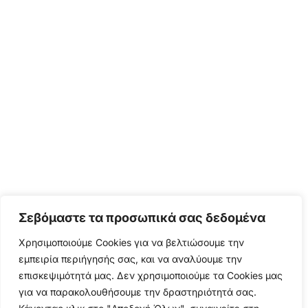
Σεβόμαστε τα προσωπικά σας δεδομένα
Χρησιμοποιούμε Cookies για να βελτιώσουμε την
εμπειρία περιήγησής σας, και να αναλύουμε την
επισκεψιμότητά μας. Δεν χρησιμοποιούμε τα Cookies μας
για να παρακολουθήσουμε την δραστηριότητά σας.