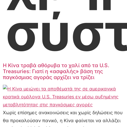
σύσ
Η Κίνα τραβά αθόρυβα το χαλί από τα U.S.
Treasuries: Γιατί η «ασφαλής» βάση της
παγκόσμιας αγοράς αρχίζει να τρίζει
Χωρίς επίσημες ανακοινώσεις και χωρίς δηλώσεις που
θα προκαλούσαν πανικό, η Κίνα φαίνεται να αλλάζει