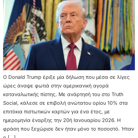
Ο Donald Trump έριξε μία δήλωση που μέσα σε λίγες
ώρες άναψε φωτιά στην αμερικανική αγορά
καταναλωτικής πίστης. Με ανάρτησή του στο Truth
Social, κάλεσε σε επιβολή ανώτατου ορίου 10% στα
επιτόκια πιστωτικών καρτών για ένα έτος, με
ημερομηνία έναρξης την 20ή Ιανουαρίου 2026. Η
φράση που ξεχώρισε δεν ήταν μόνο το ποσοστό. Ήταν
ο […]