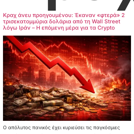
Κραχ άνευ προηγουμένου: Έκαναν «φτερά» 2
τρισεκατομμύρια δολάρια από τη Wall Street
λόγω Ιράν – Η επόμενη μέρα για τα Crypto
Ο απόλυτος πανικός έχει κυριεύσει τις παγκόσμιες