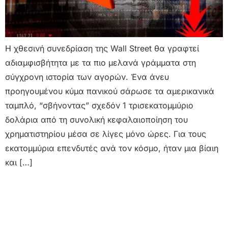
Η χθεσινή συνεδρίαση της Wall Street θα γραφτεί
αδιαμφισβήτητα με τα πιο μελανά γράμματα στη
σύγχρονη ιστορία των αγορών. Ένα άνευ
προηγουμένου κύμα πανικού σάρωσε τα αμερικανικά
ταμπλό, “σβήνοντας” σχεδόν 1 τρισεκατομμύριο
δολάρια από τη συνολική κεφαλαιοποίηση του
χρηματιστηρίου μέσα σε λίγες μόνο ώρες. Για τους
εκατομμύρια επενδυτές ανά τον κόσμο, ήταν μια βίαιη
και […]