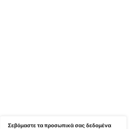
Σεβόμαστε τα προσωπικά σας δεδομένα