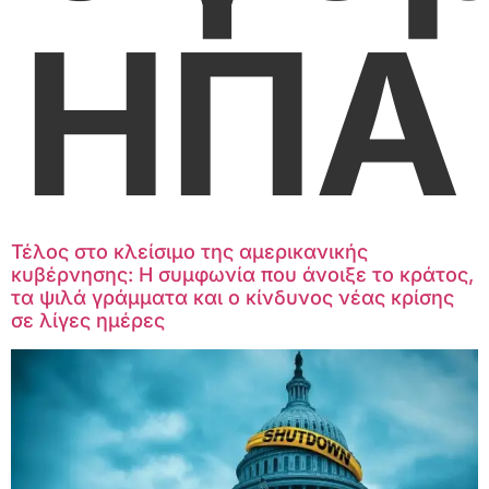
ΗΠΑ
Τέλος στο κλείσιμο της αμερικανικής
κυβέρνησης: Η συμφωνία που άνοιξε το κράτος,
τα ψιλά γράμματα και ο κίνδυνος νέας κρίσης
σε λίγες ημέρες