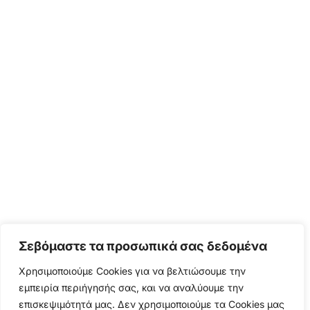
Σεβόμαστε τα προσωπικά σας δεδομένα
Χρησιμοποιούμε Cookies για να βελτιώσουμε την
εμπειρία περιήγησής σας, και να αναλύουμε την
επισκεψιμότητά μας. Δεν χρησιμοποιούμε τα Cookies μας