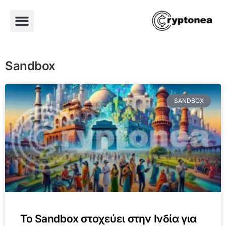
Sandbox
SANDBOX
To Sandbox στοχεύει στην Ινδία για