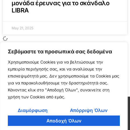
μονάδα έρευνας για το σκάνδαλο
LIBRA
May 21, 2025
Σεβόμαστε τα προσωπικά σας δεδομένα
Χρησιμοποιούμε Cookies για να βελτιώσουμε την
εμπειρία περιήγησής σας, και να αναλύουμε την
επισκεψιμότητά μας. Δεν χρησιμοποιούμε τα Cookies μας
για να παρακολουθήσουμε την δραστηριότητά σας.
Κάνοντας κλικ στο "Αποδοχή Όλων", συναινείτε στη
χρήση των Cookies από εμάς.
Cryptonea © All rights reserved
Διαμόρφωση
Απόρριψη Όλων
Αποδοχή Όλων