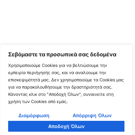
Σεβόμαστε τα προσωπικά σας δεδομένα
Χρησιμοποιούμε Cookies για να βελτιώσουμε την
εμπειρία περιήγησής σας, και να αναλύουμε την
επισκεψιμότητά μας. Δεν χρησιμοποιούμε τα Cookies μας
για να παρακολουθήσουμε την δραστηριότητά σας.
Κάνοντας κλικ στο "Αποδοχή Όλων", συναινείτε στη
χρήση των Cookies από εμάς.
Διαμόρφωση
Απόρριψη Όλων
Αποδοχή Όλων