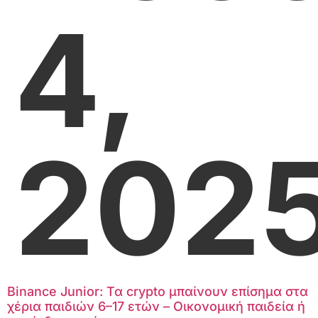
4,
202
Binance Junior: Τα crypto μπαίνουν επίσημα στα
χέρια παιδιών 6–17 ετών – Οικονομική παιδεία ή