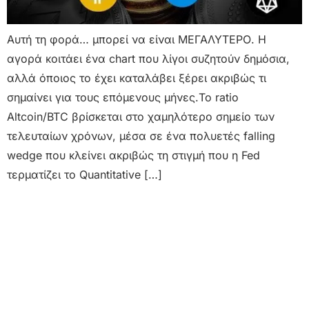
Αυτή τη φορά… μπορεί να είναι ΜΕΓΑΛΥΤΕΡΟ. Η
αγορά κοιτάει ένα chart που λίγοι συζητούν δημόσια,
αλλά όποιος το έχει καταλάβει ξέρει ακριβώς τι
σημαίνει για τους επόμενους μήνες.Το ratio
Altcoin/BTC βρίσκεται στο χαμηλότερο σημείο των
τελευταίων χρόνων, μέσα σε ένα πολυετές falling
wedge που κλείνει ακριβώς τη στιγμή που η Fed
τερματίζει το Quantitative […]