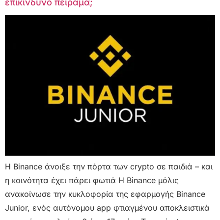
επικίνδυνο πείραμα;
Η Binance άνοιξε την πόρτα των crypto σε παιδιά – και
η κοινότητα έχει πάρει φωτιά Η Binance μόλις
ανακοίνωσε την κυκλοφορία της εφαρμογής Binance
Junior, ενός αυτόνομου app φτιαγμένου αποκλειστικά