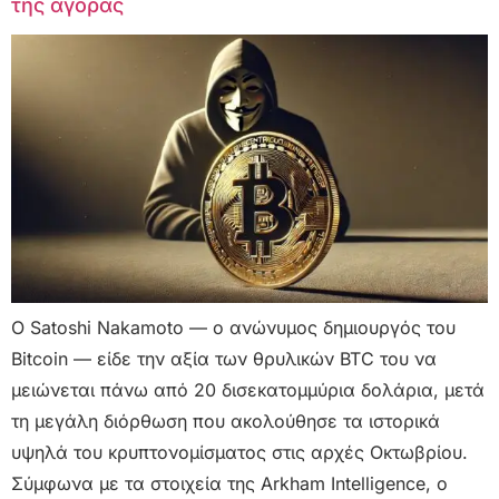
της αγοράς
Ο Satoshi Nakamoto — ο ανώνυμος δημιουργός του
Bitcoin — είδε την αξία των θρυλικών BTC του να
μειώνεται πάνω από 20 δισεκατομμύρια δολάρια, μετά
τη μεγάλη διόρθωση που ακολούθησε τα ιστορικά
υψηλά του κρυπτονομίσματος στις αρχές Οκτωβρίου.
Σύμφωνα με τα στοιχεία της Arkham Intelligence, ο