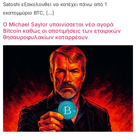
Satoshi εξακολουθεί να κατέχει πάνω από 1
εκατομμύριο BTC, […]
Ο Michael Saylor υπαινίσσεται νέα αγορά
Bitcoin καθώς οι αποτιμήσεις των εταιρικών
θησαυροφυλακίων καταρρέουν