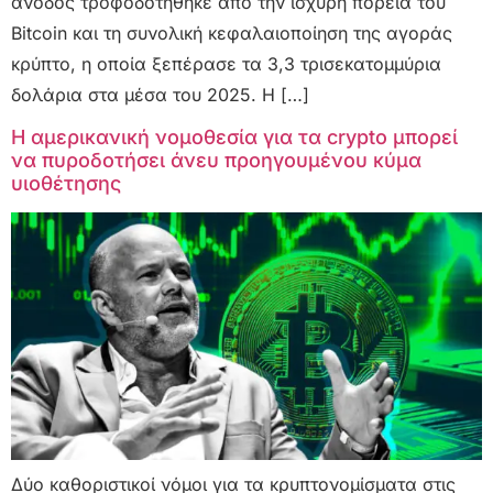
άνοδος τροφοδοτήθηκε από την ισχυρή πορεία του
Bitcoin και τη συνολική κεφαλαιοποίηση της αγοράς
κρύπτο, η οποία ξεπέρασε τα 3,3 τρισεκατομμύρια
δολάρια στα μέσα του 2025. Η […]
Η αμερικανική νομοθεσία για τα crypto μπορεί
να πυροδοτήσει άνευ προηγουμένου κύμα
υιοθέτησης
Δύο καθοριστικοί νόμοι για τα κρυπτονομίσματα στις