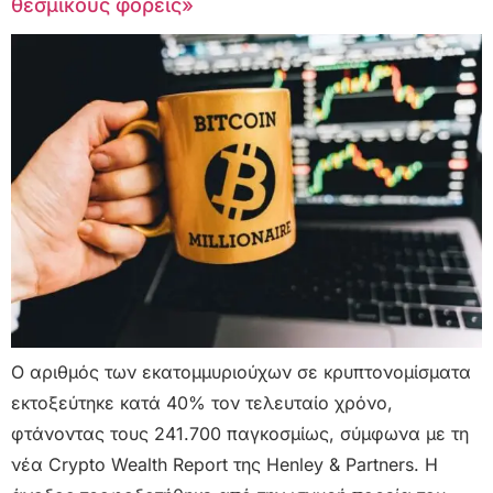
θεσμικούς φορείς»
Ο αριθμός των εκατομμυριούχων σε κρυπτονομίσματα
εκτοξεύτηκε κατά 40% τον τελευταίο χρόνο,
φτάνοντας τους 241.700 παγκοσμίως, σύμφωνα με τη
νέα Crypto Wealth Report της Henley & Partners. Η