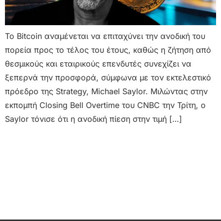
Το Bitcoin αναμένεται να επιταχύνει την ανοδική του
πορεία προς το τέλος του έτους, καθώς η ζήτηση από
θεσμικούς και εταιρικούς επενδυτές συνεχίζει να
ξεπερνά την προσφορά, σύμφωνα με τον εκτελεστικό
πρόεδρο της Strategy, Michael Saylor. Μιλώντας στην
εκπομπή Closing Bell Overtime του CNBC την Τρίτη, ο
Saylor τόνισε ότι η ανοδική πίεση στην τιμή […]