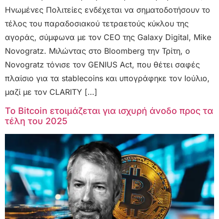
Ηνωμένες Πολιτείες ενδέχεται να σηματοδοτήσουν το
τέλος του παραδοσιακού τετραετούς κύκλου της
αγοράς, σύμφωνα με τον CEO της Galaxy Digital, Mike
Novogratz. Μιλώντας στο Bloomberg την Τρίτη, ο
Novogratz τόνισε τον GENIUS Act, που θέτει σαφές
πλαίσιο για τα stablecoins και υπογράφηκε τον Ιούλιο,
μαζί με τον CLARITY […]
Το Bitcoin ετοιμάζεται για ισχυρή άνοδο προς τα
τέλη του 2025