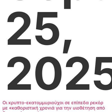
25,
202
Οι κρυπτο-εκατομμυριούχοι σε επίπεδα ρεκόρ
με «καθοριστική χρονιά για την υιοθέτηση από