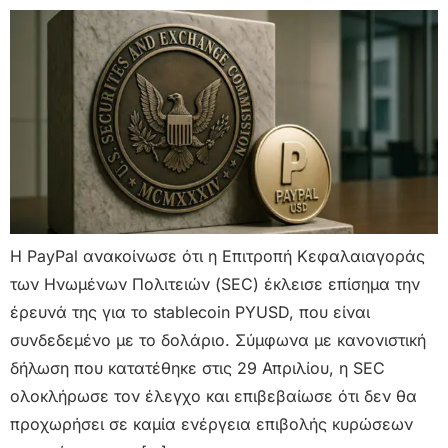
Η PayPal ανακοίνωσε ότι η Επιτροπή Κεφαλαιαγοράς
των Ηνωμένων Πολιτειών (SEC) έκλεισε επίσημα την
έρευνά της για το stablecoin PYUSD, που είναι
συνδεδεμένο με το δολάριο. Σύμφωνα με κανονιστική
δήλωση που κατατέθηκε στις 29 Απριλίου, η SEC
ολοκλήρωσε τον έλεγχο και επιβεβαίωσε ότι δεν θα
προχωρήσει σε καμία ενέργεια επιβολής κυρώσεων