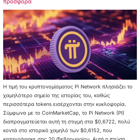
προσφορά
Η τιμή του κρυπτονομίσματος Pi Network πλησιάζει το
χαμηλότερο σημείο της ιστορίας του, καθώς
περισσότερα tokens εισέρχονται στην κυκλοφορία.
Σύμφωνα με το CoinMarketCap, το Pi Network (PI)
διαπραγματεύεται αυτή τη στιγμή στα $0,6722, πολύ
κοντά στο ιστορικό χαμηλό των $0,6152, που
καταγράφηκε στις 20 Φεβρουαρίου. Αυτή η πτώση