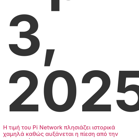
3,
202
Η τιμή του Pi Network πλησιάζει ιστορικά
χαμηλά καθώς αυξάνεται η πίεση από την